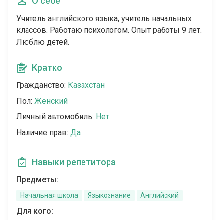
О себе
Учитель английского языка, учитель начальных
классов. Работаю психологом. Опыт работы 9 лет.
Люблю детей.
Кратко
Гражданство:
Казахстан
Пол:
Женский
Личный автомобиль:
Нет
Наличие прав:
Да
Навыки репетитора
Предметы:
Начальная школа
Языкознание
Английский
Для кого: