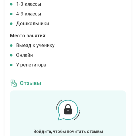
1-3 классы
4-9 классы
Дошкольники
Место занятий:
Выезд к ученику
Онлайн
У репетитора
Отзывы
Войдите, чтобы почитать отзывы