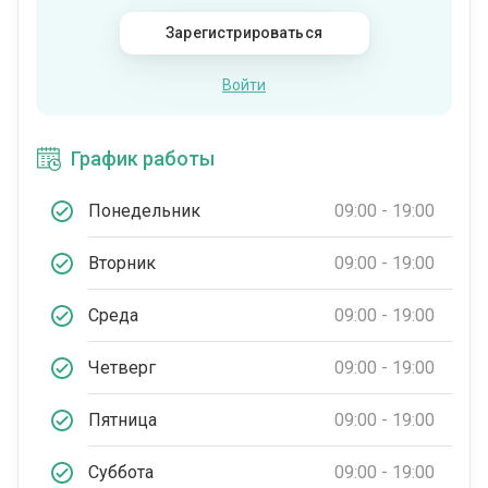
Зарегистрироваться
Войти
График работы
Понедельник
09:00 - 19:00
Вторник
09:00 - 19:00
Среда
09:00 - 19:00
Четверг
09:00 - 19:00
Пятница
09:00 - 19:00
Суббота
09:00 - 19:00