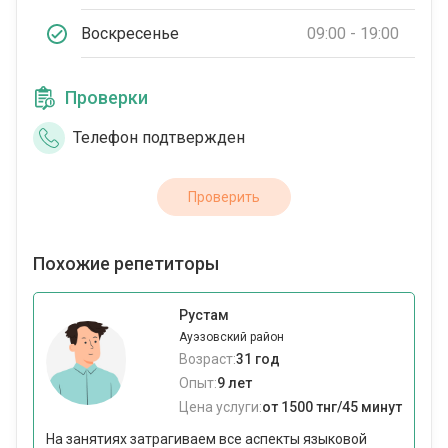
Воскресенье
09:00 - 19:00
Проверки
Телефон подтвержден
Проверить
Похожие репетиторы
Рустам
Ауэзовский район
Возраст:
31 год
Опыт:
9 лет
Цена услуги:
от 1500 тнг/45 минут
На занятиях затрагиваем все аспекты языковой