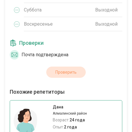
Суббота
Выходной
Воскресенье
Выходной
Проверки
Почта подтверждена
Проверить
Похожие репетиторы
Дана
Алмалинский район
Возраст:
24 года
Опыт:
2 года