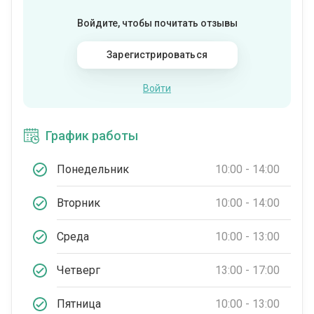
Войдите, чтобы почитать отзывы
Зарегистрироваться
Войти
График работы
Понедельник
10:00 - 14:00
Вторник
10:00 - 14:00
Среда
10:00 - 13:00
Четверг
13:00 - 17:00
Пятница
10:00 - 13:00