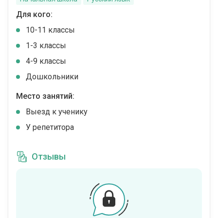
Для кого:
10-11 классы
1-3 классы
4-9 классы
Дошкольники
Место занятий:
Выезд к ученику
У репетитора
Отзывы