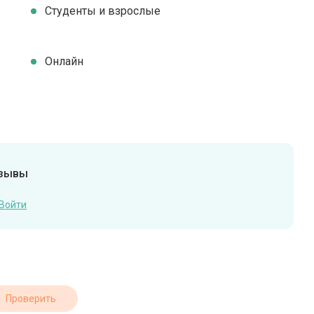
Студенты и взрослые
Онлайн
тзывы
Войти
Проверить