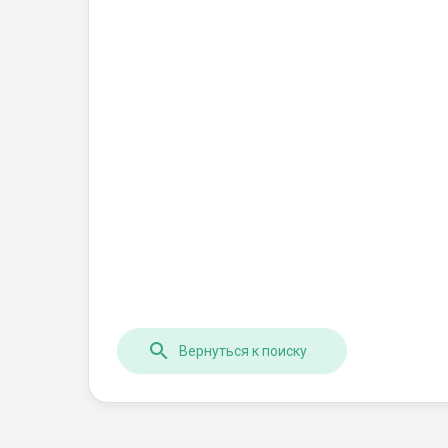
Вернуться к поиску