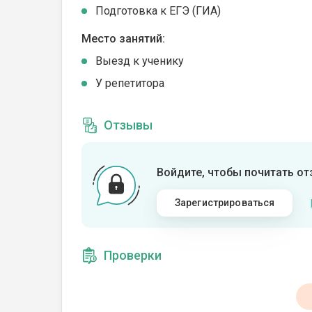
Подготовка к ЕГЭ (ГИА)
Место занятий:
Выезд к ученику
У репетитора
Отзывы
Войдите, чтобы почитать о
Зарегистрироваться
Проверки