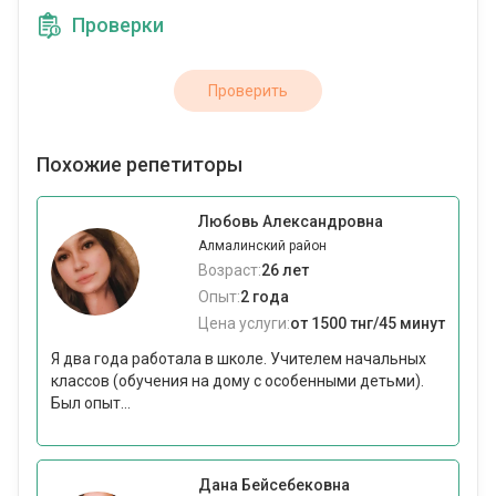
Проверки
Проверить
Похожие репетиторы
Любовь Александровна
Алмалинский район
Возраст:
26 лет
Опыт:
2 года
Цена услуги:
от 1500 тнг/45 минут
Я два года работала в школе. Учителем начальных
классов (обучения на дому с особенными детьми).
Был опыт...
Дана Бейсебековна