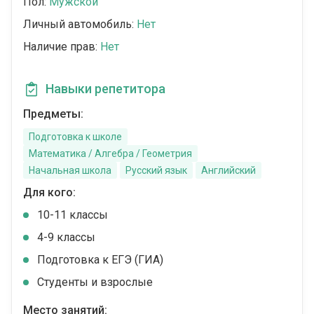
Пол:
Мужской
Личный автомобиль:
Нет
Наличие прав:
Нет
Навыки репетитора
Предметы:
Подготовка к школе
Математика / Алгебра / Геометрия
Начальная школа
Русский язык
Английский
Для кого:
10-11 классы
4-9 классы
Подготовка к ЕГЭ (ГИА)
Студенты и взрослые
Место занятий: