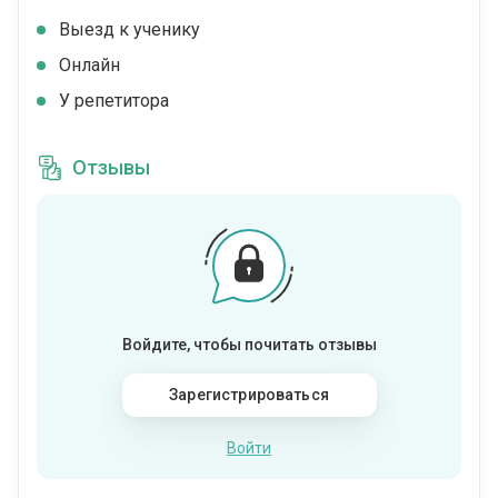
Выезд к ученику
Онлайн
У репетитора
Отзывы
Войдите, чтобы почитать отзывы
Зарегистрироваться
Войти