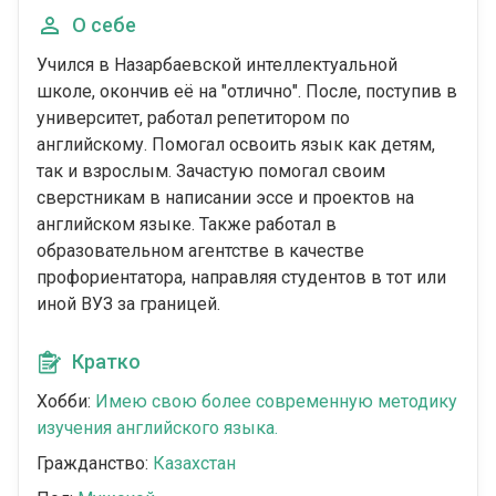
О себе
Учился в Назарбаевской интеллектуальной
школе, окончив её на "отлично". После, поступив в
университет, работал репетитором по
английскому. Помогал освоить язык как детям,
так и взрослым. Зачастую помогал своим
сверстникам в написании эссе и проектов на
английском языке. Также работал в
образовательном агентстве в качестве
профориентатора, направляя студентов в тот или
иной ВУЗ за границей.
Кратко
Хобби:
Имею свою более современную методику
изучения английского языка.
Гражданство:
Казахстан