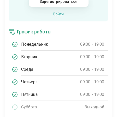
Зарегистрироваться
Войти
График работы
Понедельник
09:00 - 19:00
Вторник
09:00 - 19:00
Среда
09:00 - 19:00
Четверг
09:00 - 19:00
Пятница
09:00 - 19:00
Суббота
Выходной