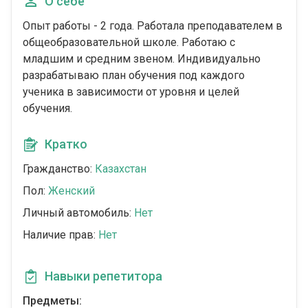
О себе
Опыт работы - 2 года. Работала преподавателем в
общеобразовательной школе. Работаю с
младшим и средним звеном. Индивидуально
разрабатываю план обучения под каждого
ученика в зависимости от уровня и целей
обучения.
Кратко
Гражданство:
Казахстан
Пол:
Женский
Личный автомобиль:
Нет
Наличие прав:
Нет
Навыки репетитора
Предметы: