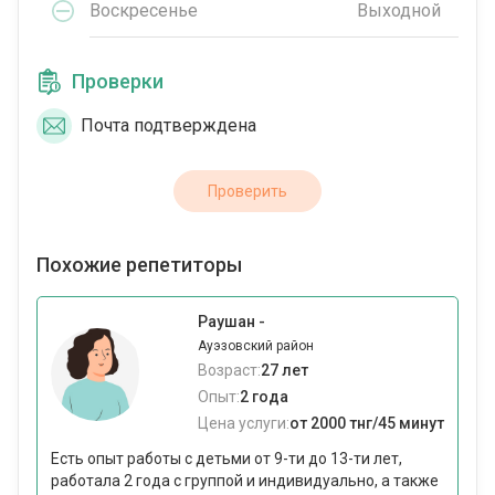
Воскресенье
Выходной
Проверки
Почта подтверждена
Проверить
Похожие репетиторы
Раушан -
Ауэзовский район
Возраст:
27 лет
Опыт:
2 года
Цена услуги:
от 2000 тнг/45 минут
Есть опыт работы с детьми от 9-ти до 13-ти лет,
работала 2 года с группой и индивидуально, а также