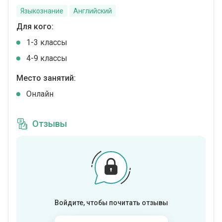
Языкознание
Английский
Для кого:
1-3 классы
4-9 классы
Место занятий:
Онлайн
Отзывы
Войдите, чтобы почитать отзывы