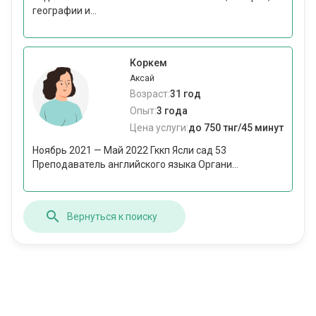
географии и...
Коркем
Аксай
Возраст:
31 год
Опыт:
3 года
Цена услуги:
до 750 тнг/45 минут
Ноябрь 2021 — Май 2022 Гккп Ясли сад 53
Преподаватель английского языка Органи...
Вернуться к поиску