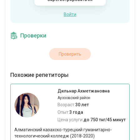
Войти
Проверки
Проверить
Похожие репетиторы
Дильнар Ахметжановна
Ауэзовский район
Возраст:
30 лет
Опыт:
3 года
Цена услуги:
до 750 тнг/45 минут
Алматинский казахско-турецкий гуманитарно-
технологический колледж (2018-2020)