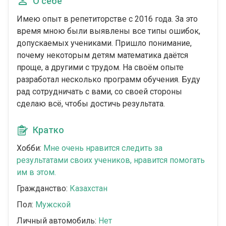
О себе
Имею опыт в репетиторстве с 2016 года. За это
время мною были выявлены все типы ошибок,
допускаемых учениками. Пришло понимание,
почему некоторым детям математика даётся
проще, а другими с трудом. На своём опыте
разработал несколько программ обучения. Буду
рад сотрудничать с вами, со своей стороны
сделаю всё, чтобы достичь результата.
Кратко
Хобби:
Мне очень нравится следить за
результатами своих учеников, нравится помогать
им в этом.
Гражданство:
Казахстан
Пол:
Мужской
Личный автомобиль:
Нет