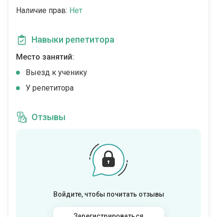
Наличие прав:
Нет
Навыки репетитора
Место занятий:
Выезд к ученику
У репетитора
Отзывы
Войдите, чтобы почитать отзывы
Зарегистрироваться