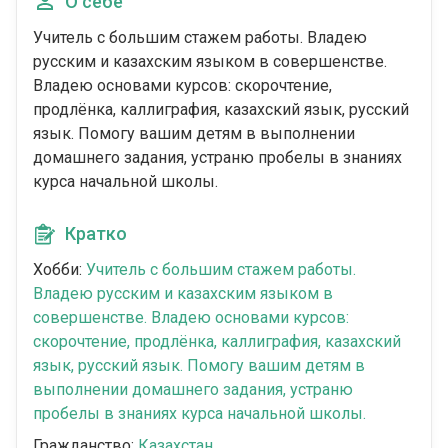
О себе
Учитель с большим стажем работы. Владею
русским и казахским языком в совершенстве.
Владею основами курсов: скорочтение,
продлёнка, каллиграфия, казахский язык, русский
язык. Помогу вашим детям в выполнении
домашнего задания, устраню пробелы в знаниях
курса начальной школы.
Кратко
Хобби:
Учитель с большим стажем работы.
Владею русским и казахским языком в
совершенстве. Владею основами курсов:
скорочтение, продлёнка, каллиграфия, казахский
язык, русский язык. Помогу вашим детям в
выполнении домашнего задания, устраню
пробелы в знаниях курса начальной школы.
Гражданство:
Казахстан