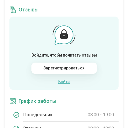
Отзывы
Войдите, чтобы почитать отзывы
Зарегистрироваться
Войти
График работы
Понедельник
08:00 - 19:00