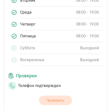
Вторник
08:00 - 19:00
Среда
08:00 - 19:00
Четверг
08:00 - 19:00
Пятница
08:00 - 19:00
Суббота
Выходной
Воскресенье
Выходной
Проверки
Телефон подтвержден
Проверить