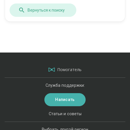
Вернуться к поиску
Помогатель
Служба поддержки:
Написать
Статьи и советы
Выбрать другой регион