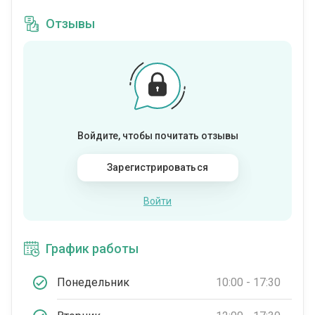
Отзывы
Войдите, чтобы почитать отзывы
Зарегистрироваться
Войти
График работы
Понедельник
10:00 - 17:30