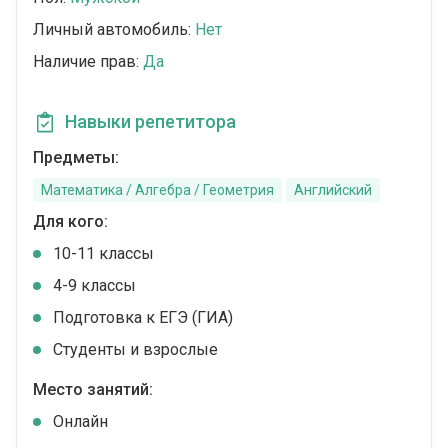
Личный автомобиль:
Нет
Наличие прав:
Да
Навыки репетитора
Предметы:
Математика / Алгебра / Геометрия
Английский
Для кого:
10-11 классы
4-9 классы
Подготовка к ЕГЭ (ГИА)
Студенты и взрослые
Место занятий:
Онлайн