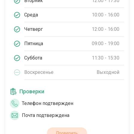
Вторник
12:00 - 17:30
Среда
10:00 - 16:00
Четверг
12:00 - 16:00
Пятница
09:00 - 19:00
Суббота
11:30 - 15:30
Воскресенье
Выходной
Проверки
Телефон подтвержден
Почта подтверждена
Проверить