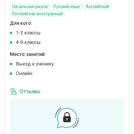
Начальная школа
Русский язык
Английский
Русский как иностранный
Для кого:
1-3 классы
4-9 классы
Место занятий:
Выезд к ученику
Онлайн
Отзывы