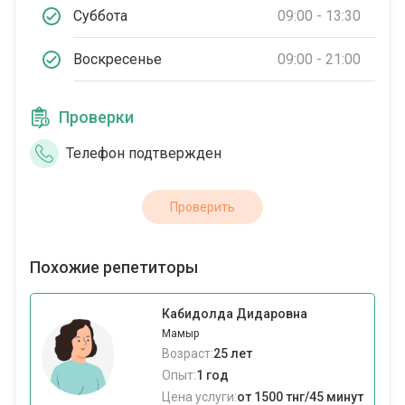
Суббота
09:00 - 13:30
Воскресенье
09:00 - 21:00
Проверки
Телефон подтвержден
Проверить
Похожие репетиторы
Кабидолда Дидаровна
Мамыр
Возраст:
25 лет
Опыт:
1 год
Цена услуги:
от 1500 тнг/45 минут