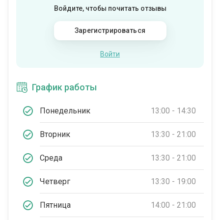
Войдите, чтобы почитать отзывы
Зарегистрироваться
Войти
График работы
Понедельник
13:00 - 14:30
Вторник
13:30 - 21:00
Среда
13:30 - 21:00
Четверг
13:30 - 19:00
Пятница
14:00 - 21:00