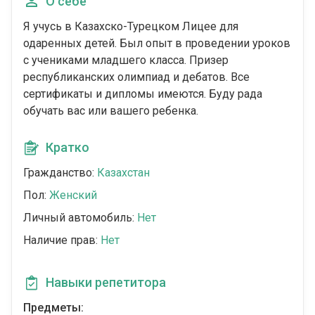
О себе
Я учусь в Казахско-Турецком Лицее для
одаренных детей. Был опыт в проведении уроков
с учениками младшего класса. Призер
республиканских олимпиад и дебатов. Все
сертификаты и дипломы имеются. Буду рада
обучать вас или вашего ребенка.
Кратко
Гражданство:
Казахстан
Пол:
Женский
Личный автомобиль:
Нет
Наличие прав:
Нет
Навыки репетитора
Предметы: