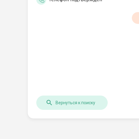
Вернуться к поиску