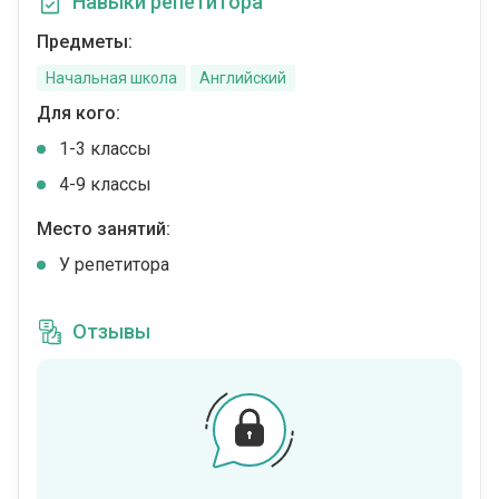
Навыки репетитора
Предметы:
Начальная школа
Английский
Для кого:
1-3 классы
4-9 классы
Место занятий:
У репетитора
Отзывы