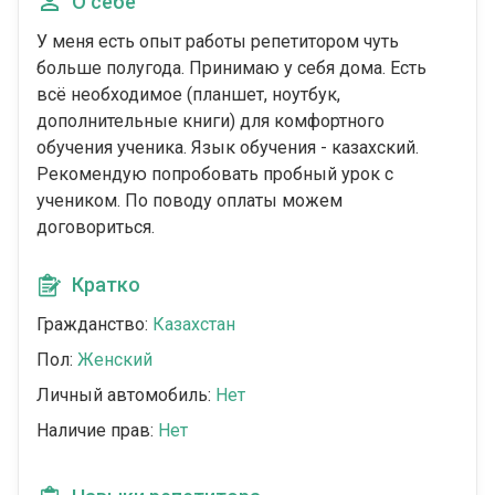
О себе
У меня есть опыт работы репетитором чуть
больше полугода. Принимаю у себя дома. Есть
всё необходимое (планшет, ноутбук,
дополнительные книги) для комфортного
обучения ученика. Язык обучения - казахский.
Рекомендую попробовать пробный урок с
учеником. По поводу оплаты можем
договориться.
Кратко
Гражданство:
Казахстан
Пол:
Женский
Личный автомобиль:
Нет
Наличие прав:
Нет