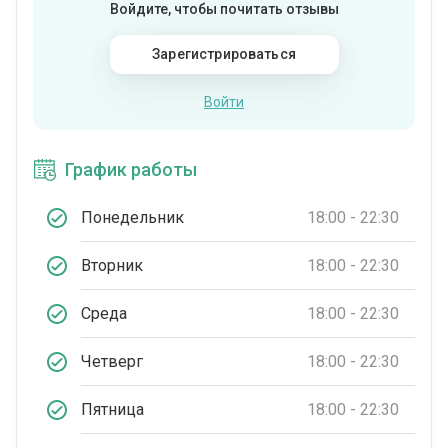
Войдите, чтобы почитать отзывы
Зарегистрироваться
Войти
График работы
Понедельник
18:00 - 22:30
Вторник
18:00 - 22:30
Среда
18:00 - 22:30
Четверг
18:00 - 22:30
Пятница
18:00 - 22:30