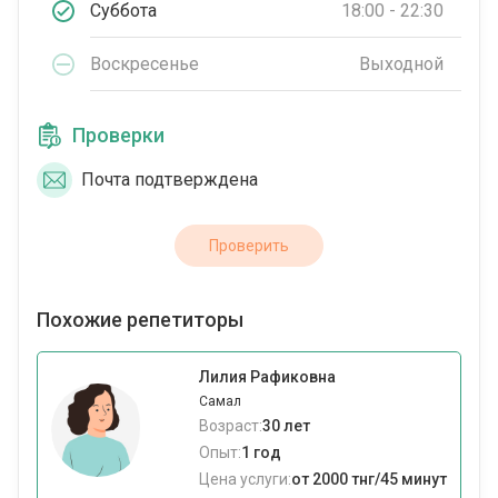
Суббота
18:00 - 22:30
Воскресенье
Выходной
Проверки
Почта подтверждена
Проверить
Похожие репетиторы
Лилия Рафиковна
Самал
Возраст:
30 лет
Опыт:
1 год
Цена услуги:
от 2000 тнг/45 минут