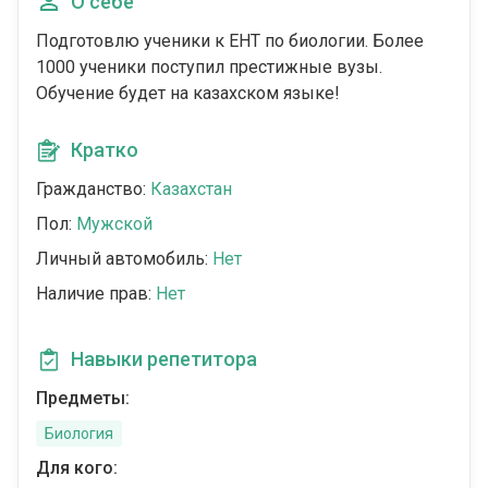
О себе
Подготовлю ученики к ЕНТ по биологии. Более
1000 ученики поступил престижные вузы.
Обучение будет на казахском языке!
Кратко
Гражданство:
Казахстан
Пол:
Мужской
Личный автомобиль:
Нет
Наличие прав:
Нет
Навыки репетитора
Предметы:
Биология
Для кого: