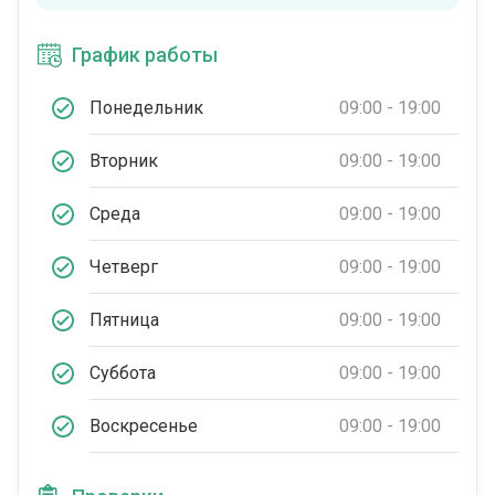
График работы
Понедельник
09:00 - 19:00
Вторник
09:00 - 19:00
Среда
09:00 - 19:00
Четверг
09:00 - 19:00
Пятница
09:00 - 19:00
Суббота
09:00 - 19:00
Воскресенье
09:00 - 19:00