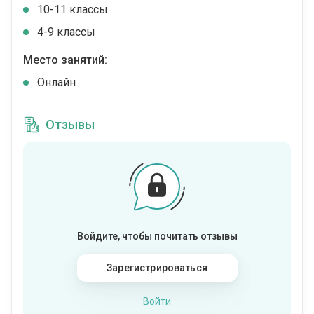
10-11 классы
4-9 классы
Место занятий:
Онлайн
Отзывы
Войдите, чтобы почитать отзывы
Зарегистрироваться
Войти