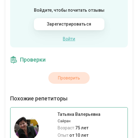
Войдите, чтобы почитать отзывы
Зарегистрироваться
Войти
Проверки
Проверить
Похожие репетиторы
Татьяна Валерьевна
Сайран
Возраст:
75 лет
Опыт:
от 10 лет