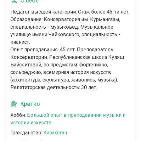
О себе
Педагог высшей категории. Стаж более 45-ти лет.
Образование: Консерватория им. Курмангазы,
специальность - музыковед. Музыкальное
училище имени Чайковского, специальность -
пианист.
Опыт преподавания: 45 лет. Преподаватель
Консерватории. Республиканская школа Куляш
Байсеитовой, по предметам: фортепиано,
сольфеджио, всемирная история искусств
(архитектура, скульптура, живопись, музыка).
Репетиторская деятельность: 30 лет.
Кратко
Хобби:
Большой опыт в преподавании музыки и
истории искусств.
Гражданство:
Казахстан