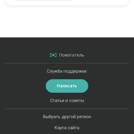
Помогатель
Служба поддержки:
Написать
Статьи и советы
Выбрать другой регион
Карта сайта