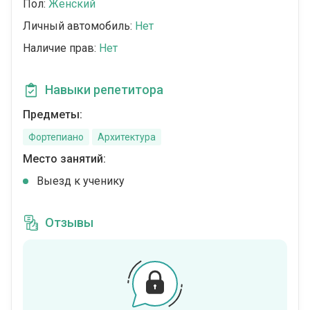
Пол:
Женский
Личный автомобиль:
Нет
Наличие прав:
Нет
Навыки репетитора
Предметы:
Фортепиано
Архитектура
Место занятий:
Выезд к ученику
Отзывы