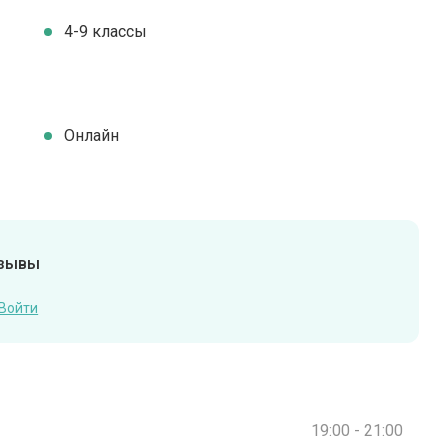
4-9 классы
Онлайн
тзывы
Войти
19:00 - 21:00