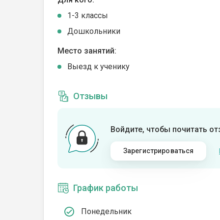
1-3 классы
Дошкольники
Место занятий:
Выезд к ученику
Отзывы
Войдите, чтобы почитать о
Зарегистрироваться
График работы
Понедельник