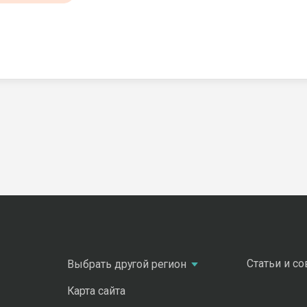
Статьи и с
Выбрать другой регион
Карта сайта