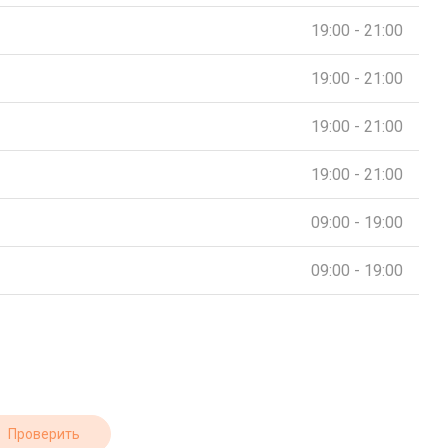
19:00 - 21:00
19:00 - 21:00
19:00 - 21:00
19:00 - 21:00
09:00 - 19:00
09:00 - 19:00
Проверить