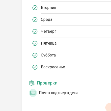
Вторник
Среда
Четверг
Пятница
Суббота
Воскресенье
Проверки
Почта подтверждена