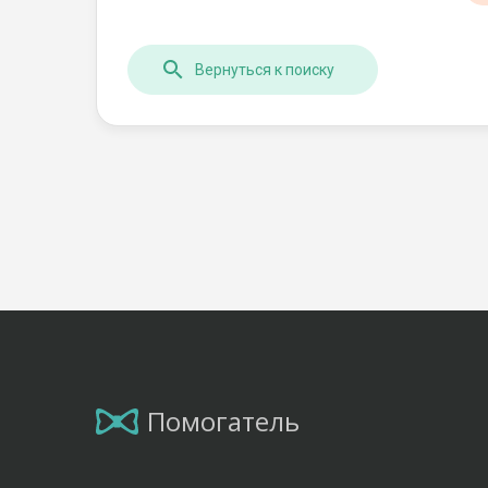
Вернуться к поиску
Помогатель