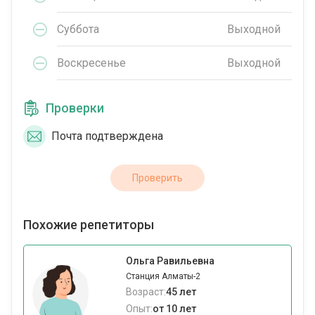
Суббота
Выходной
Воскресенье
Выходной
Проверки
Почта подтверждена
Проверить
Похожие репетиторы
Ольга Равильевна
Станция Алматы-2
Возраст:
45 лет
Опыт:
от 10 лет