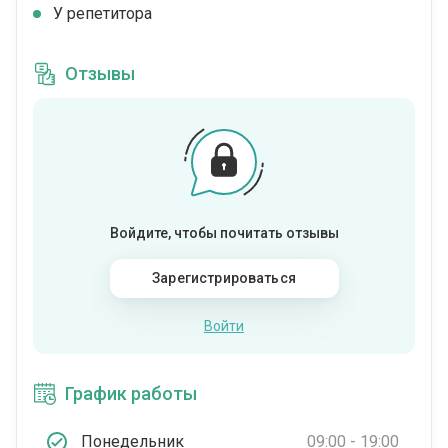
У репетитора
Отзывы
Войдите, чтобы почитать отзывы
Зарегистрироваться
Войти
График работы
Понедельник
09:00 - 19:00