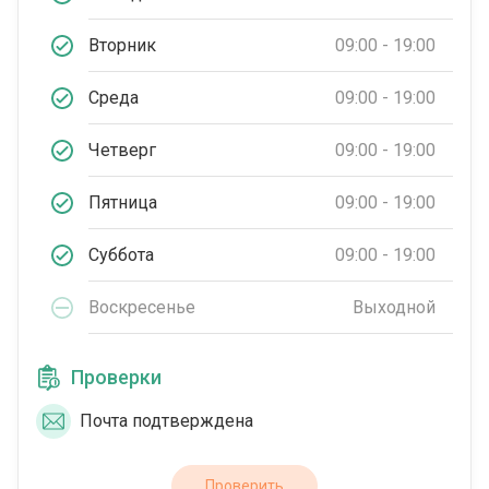
Вторник
09:00 - 19:00
Среда
09:00 - 19:00
Четверг
09:00 - 19:00
Пятница
09:00 - 19:00
Суббота
09:00 - 19:00
Воскресенье
Выходной
Проверки
Почта подтверждена
Проверить