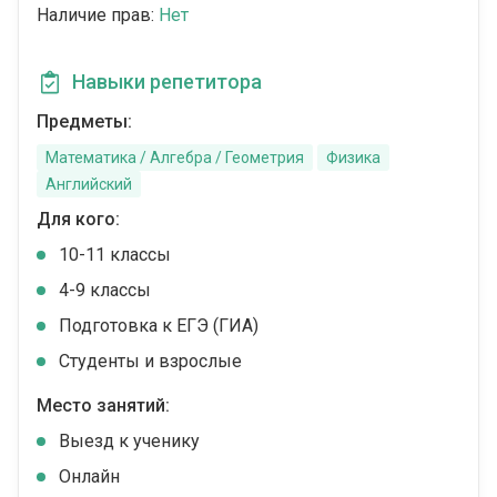
Наличие прав:
Нет
Навыки репетитора
Предметы:
Математика / Алгебра / Геометрия
Физика
Английский
Для кого:
10-11 классы
4-9 классы
Подготовка к ЕГЭ (ГИА)
Студенты и взрослые
Место занятий:
Выезд к ученику
Онлайн