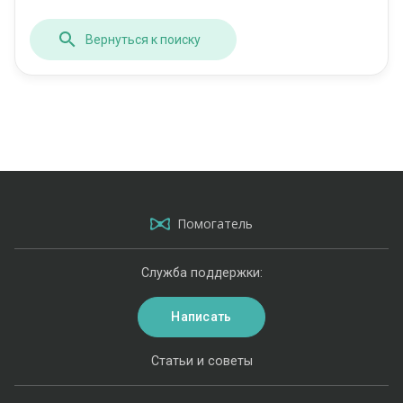
Вернуться к поиску
Помогатель
Служба поддержки:
Написать
Статьи и советы