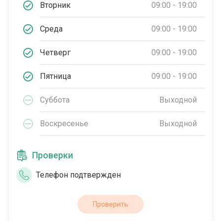
Вторник
09:00 - 19:00
Среда
09:00 - 19:00
Четверг
09:00 - 19:00
Пятница
09:00 - 19:00
Суббота
Выходной
Воскресенье
Выходной
Проверки
Телефон подтвержден
Проверить