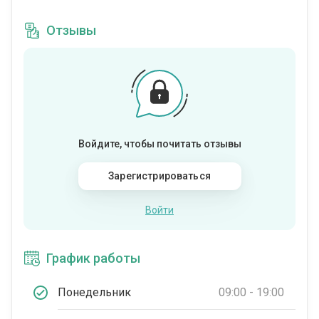
Отзывы
Войдите, чтобы почитать отзывы
Зарегистрироваться
Войти
График работы
Понедельник
09:00 - 19:00