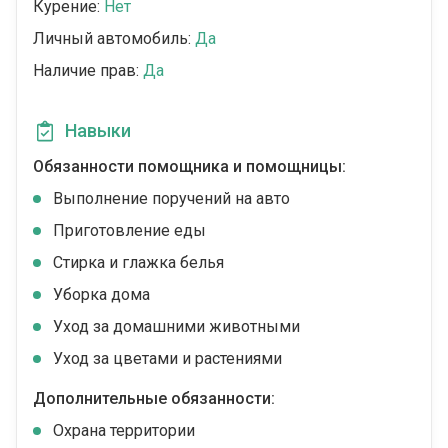
Курение:
Нет
Личный автомобиль:
Да
Наличие прав:
Да
Навыки
Обязанности помощника и помощницы:
Выполнение поручений на авто
Приготовление еды
Стирка и глажка белья
Уборка дома
Уход за домашними животными
Уход за цветами и растениями
Дополнительные обязанности:
Охрана территории