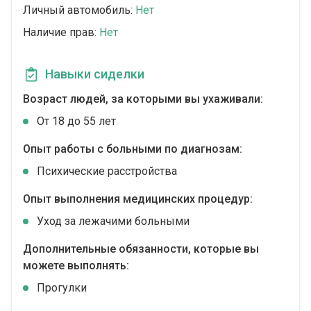
Личный автомобиль:
Нет
Наличие прав:
Нет
Навыки сиделки
Возраст людей, за которыми вы ухаживали:
От 18 до 55 лет
Опыт работы с больными по диагнозам:
Психические расстройства
Опыт выполнения медицинских процедур:
Уход за лежачими больными
Дополнительные обязанности, которые вы
можете выполнять:
Прогулки