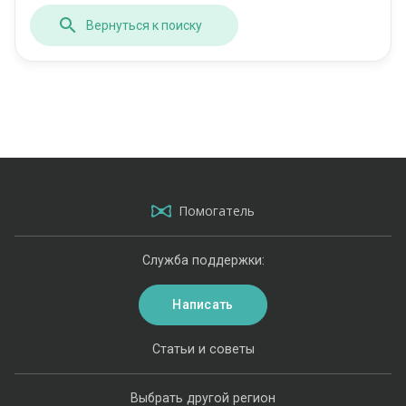
Вернуться к поиску
Помогатель
Служба поддержки:
Написать
Статьи и советы
Выбрать другой регион