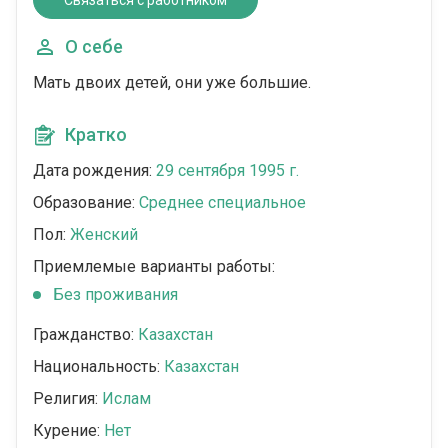
Связаться с работником
О себе
Мать двоих детей, они уже большие.
Кратко
Дата рождения:
29 сентября 1995 г.
Образование:
Среднее специальное
Пол:
Женский
Приемлемые варианты работы:
Без проживания
Гражданство:
Казахстан
Национальность:
Казахстан
Религия:
Ислам
Курение:
Нет