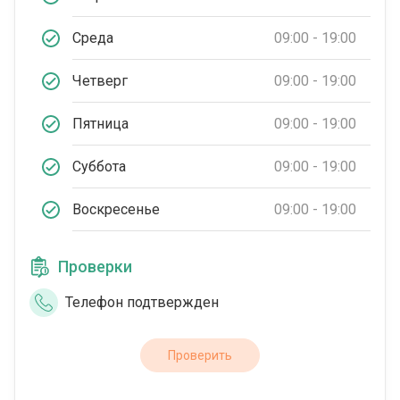
Среда
09:00 - 19:00
Четверг
09:00 - 19:00
Пятница
09:00 - 19:00
Суббота
09:00 - 19:00
Воскресенье
09:00 - 19:00
Проверки
Телефон подтвержден
Проверить