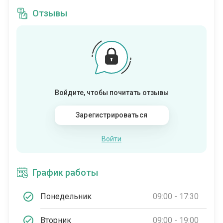
Отзывы
Войдите, чтобы почитать отзывы
Зарегистрироваться
Войти
График работы
Понедельник
09:00 - 17:30
Вторник
09:00 - 19:00