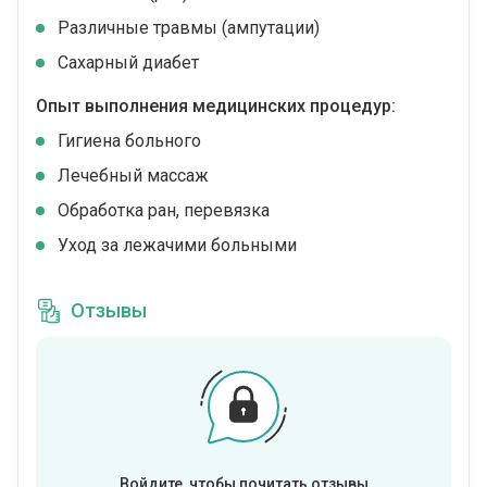
Различные травмы (ампутации)
Сахарный диабет
Опыт выполнения медицинских процедур:
Гигиена больного
Лечебный массаж
Обработка ран, перевязка
Уход за лежачими больными
Отзывы
Войдите, чтобы почитать отзывы