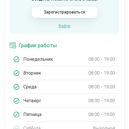
Зарегистрироваться
Войти
График работы
Понедельник
08:00 - 19:00
Вторник
08:00 - 19:00
Среда
08:00 - 19:00
Четверг
08:00 - 19:00
Пятница
08:00 - 19:00
Суббота
Выходной