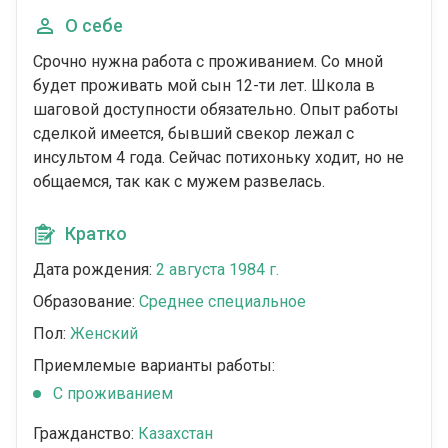
О себе
Срочно нужна работа с проживанием. Со мной
будет проживать мой сын 12-ти лет. Школа в
шаговой доступности обязательно. Опыт работы
сделкой имеется, бывший свекор лежал с
инсультом 4 года. Сейчас потихоньку ходит, но не
общаемся, так как с мужем развелась.
Кратко
Дата рождения:
2 августа 1984 г.
Образование:
Среднее специальное
Пол:
Женский
Приемлемые варианты работы:
C проживанием
Гражданство:
Казахстан