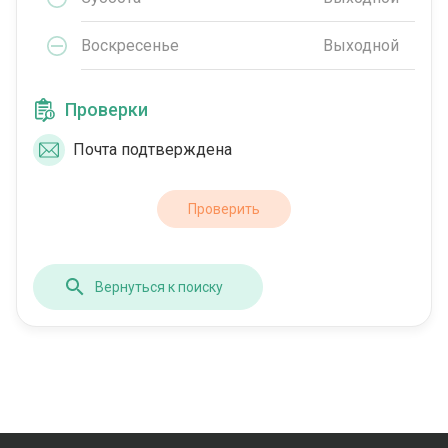
Воскресенье
Выходной
Проверки
Почта подтверждена
Проверить
Вернуться к поиску