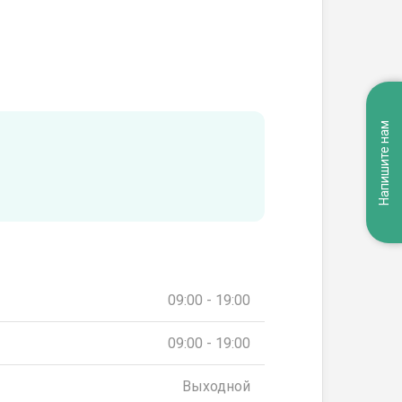
Напишите нам
09:00 - 19:00
09:00 - 19:00
Выходной