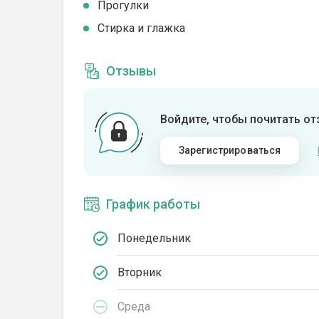
Прогулки
Стирка и глажка
Отзывы
Войдите, чтобы почитать о
Зарегистрироваться
График работы
Понедельник
Вторник
Среда