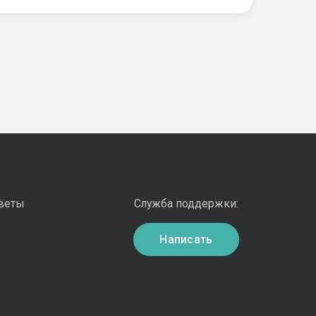
оветы
Служба поддержки:
Написать