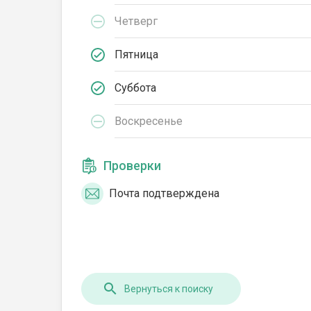
Четверг
Пятница
Суббота
Воскресенье
Проверки
Почта подтверждена
Вернуться к поиску