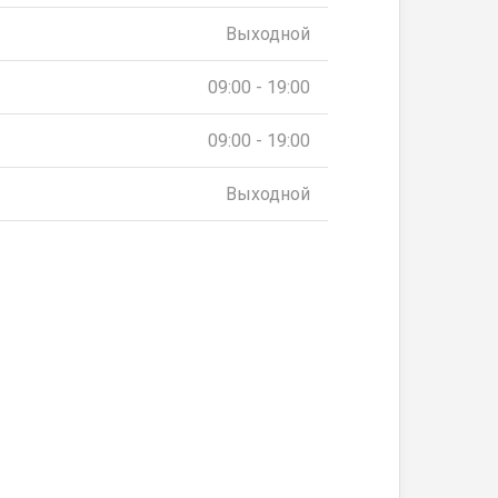
Выходной
09:00 - 19:00
09:00 - 19:00
Выходной