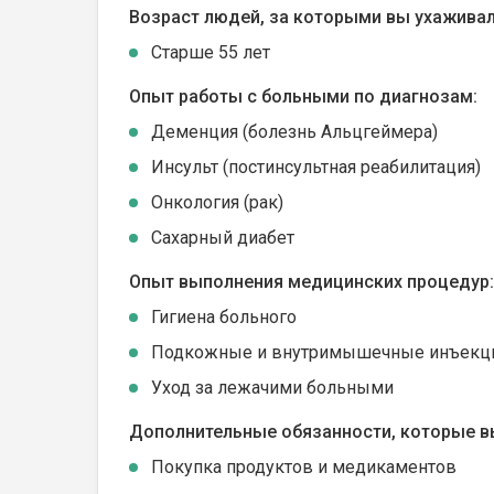
Возраст людей, за которыми вы ухаживал
Cтарше 55 лет
Опыт работы с больными по диагнозам:
Деменция (болезнь Альцгеймера)
Инсульт (постинсультная реабилитация)
Онкология (рак)
Сахарный диабет
Опыт выполнения медицинских процедур:
Гигиена больного
Подкожные и внутримышечные инъекц
Уход за лежачими больными
Дополнительные обязанности, которые в
Покупка продуктов и медикаментов