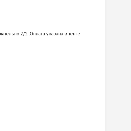
тельно 2/2 .Оплата указана в тенге