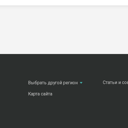
Статьи и с
Выбрать другой регион
Карта сайта