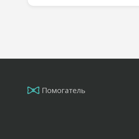
Помогатель