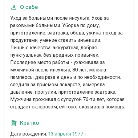
О себе
Уход за больными после инсульта. Уход за
раковыми больными. Уборка по дому,
приготовление: завтрака, обеда, ужина, поход за
продуктами, умение ставить инъекции.
Личные качества: аккуратная, добрая,
пунктуальная, без вредных привычек.
Последнее место работы - ухаживала за
мужчиной после инсульта, 80 лет, меняла
памперсы два раза в день и по необходимости,
следила за приемом лекарств, измеряла
давление, прогулки, приготовление завтрака.
Мужчина проживал с супругой 76-ти лет, которая
страдает склерозом, ей тоже оказывала помощь.
Кратко
Дата рождения:
13 апреля 1977 г.