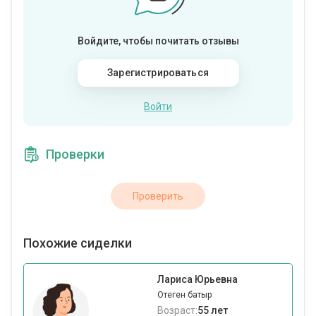
Войдите, чтобы почитать отзывы
Зарегистрироваться
Войти
Проверки
Проверить
Похожие сиделки
Лариса Юрьевна
Отеген батыр
Возраст:
55 лет