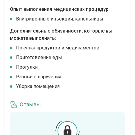
Опыт выполнения медицинских процедур:
Внутривенные инъекции, капельницы
Дополнительные обязанности, которые вы
можете выполнять:
Покупка продуктов и медикаментов
Приготовление еды
Прогулки
Разовые поручения
Уборка помещения
Отзывы