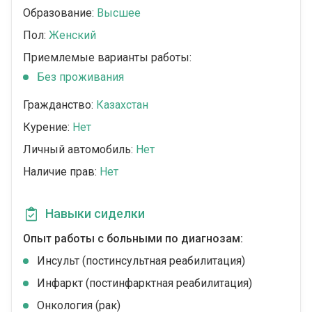
Образование:
Высшее
Пол:
Женский
Приемлемые варианты работы:
Без проживания
Гражданство:
Казахстан
Курение:
Нет
Личный автомобиль:
Нет
Наличие прав:
Нет
Навыки сиделки
Опыт работы с больными по диагнозам:
Инсульт (постинсультная реабилитация)
Инфаркт (постинфарктная реабилитация)
Онкология (рак)