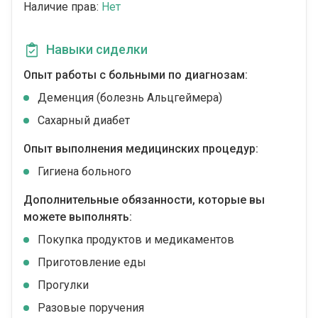
Наличие прав:
Нет
Навыки сиделки
Опыт работы с больными по диагнозам:
Деменция (болезнь Альцгеймера)
Сахарный диабет
Опыт выполнения медицинских процедур:
Гигиена больного
Дополнительные обязанности, которые вы
можете выполнять:
Покупка продуктов и медикаментов
Приготовление еды
Прогулки
Разовые поручения