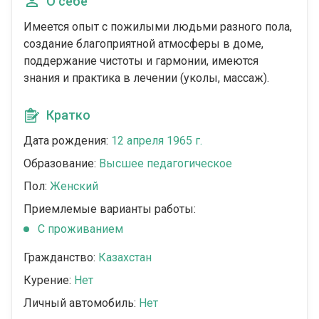
О себе
Имеется опыт с пожилыми людьми разного пола,
создание благоприятной атмосферы в доме,
поддержание чистоты и гармонии, имеются
знания и практика в лечении (уколы, массаж).
Кратко
Дата рождения:
12 апреля 1965 г.
Образование:
Высшее педагогическое
Пол:
Женский
Приемлемые варианты работы:
C проживанием
Гражданство:
Казахстан
Курение:
Нет
Личный автомобиль:
Нет