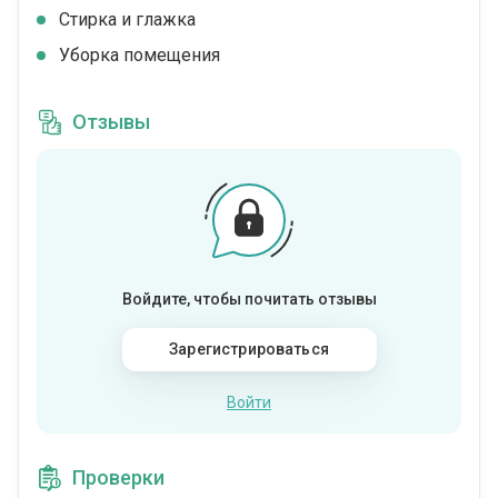
Стирка и глажка
Уборка помещения
Отзывы
Войдите, чтобы почитать отзывы
Зарегистрироваться
Войти
Проверки