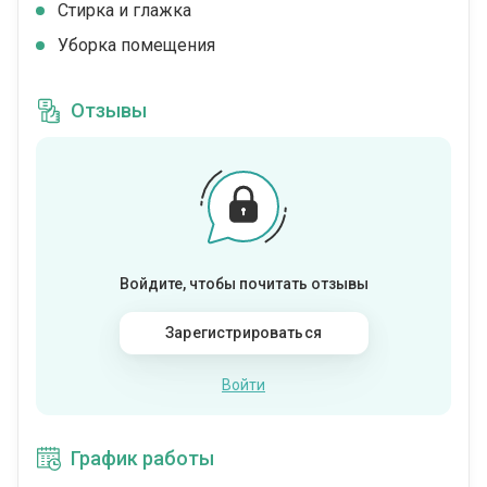
Стирка и глажка
Уборка помещения
Отзывы
Войдите, чтобы почитать отзывы
Зарегистрироваться
Войти
График работы