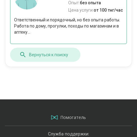
Опыт:
без опыта
Цена услуги:
от 100 тнг/час
Ответственный и порядочный, но без опыта работы.
Работа по дому, прогулки, походы по магазинам и в
аптеку...
Вернуться к поиску
Помогатель
Служба поддержки: