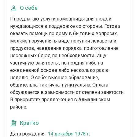
О себе
Ппредлагаю услуги помощницы для людей
нуждающихся в поддержке со стороны. Готова
оказать помощь по дому в бытовых вопросах,
мелкие поручения в виде покупки лекарств и
продуктов, наведение порядка, приготовление
несложных блюд по необходимости. Ищу
частичную занятость , по полдня либо на
ежедневной основе либо несколько раз в
неделю. О себе: высшее образование,
общительна, тактична, пунктуальна. Оплата
обсуждается в зависимости от степени занятости.
В приоритете предложения в Алмалинском
районе.
Кратко
Дата рождения:
14 декабря 1978 г.