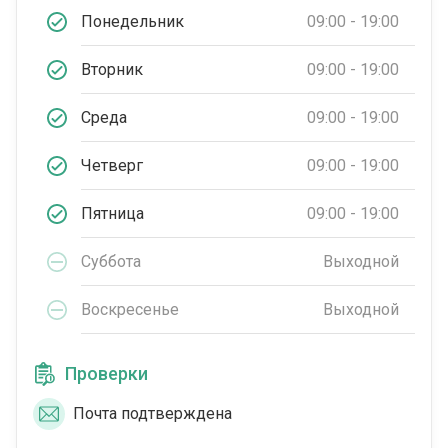
Понедельник
09:00 - 19:00
Вторник
09:00 - 19:00
Среда
09:00 - 19:00
Четверг
09:00 - 19:00
Пятница
09:00 - 19:00
Суббота
Выходной
Воскресенье
Выходной
Проверки
Почта подтверждена