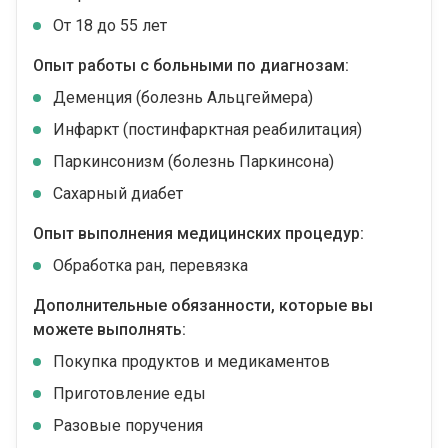
От 18 до 55 лет
Опыт работы с больными по диагнозам:
Деменция (болезнь Альцгеймера)
Инфаркт (постинфарктная реабилитация)
Паркинсонизм (болезнь Паркинсона)
Сахарный диабет
Опыт выполнения медицинских процедур:
Обработка ран, перевязка
Дополнительные обязанности, которые вы
можете выполнять:
Покупка продуктов и медикаментов
Приготовление еды
Разовые поручения