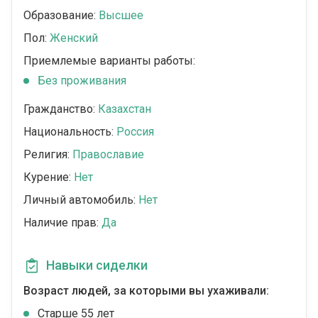
Образование:
Высшее
Пол:
Женский
Приемлемые варианты работы:
Без проживания
Гражданство:
Казахстан
Национальность:
Россия
Религия:
Православие
Курение:
Нет
Личный автомобиль:
Нет
Наличие прав:
Да
Навыки сиделки
Возраст людей, за которыми вы ухаживали:
Cтарше 55 лет