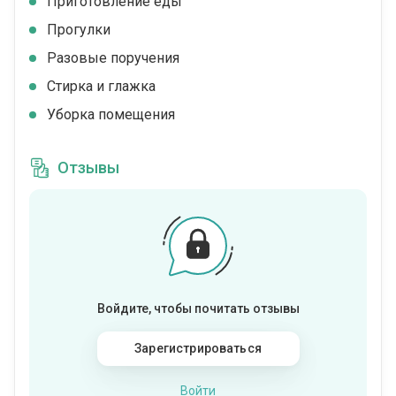
Приготовление еды
Прогулки
Разовые поручения
Стирка и глажка
Уборка помещения
Отзывы
Войдите, чтобы почитать отзывы
Зарегистрироваться
Войти