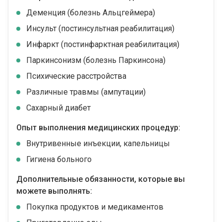
Деменция (болезнь Альцгеймера)
Инсульт (постинсультная реабилитация)
Инфаркт (постинфарктная реабилитация)
Паркинсонизм (болезнь Паркинсона)
Психические расстройства
Различные травмы (ампутации)
Сахарный диабет
Опыт выполнения медицинских процедур:
Внутривенные инъекции, капельницы
Гигиена больного
Дополнительные обязанности, которые вы
можете выполнять:
Покупка продуктов и медикаментов