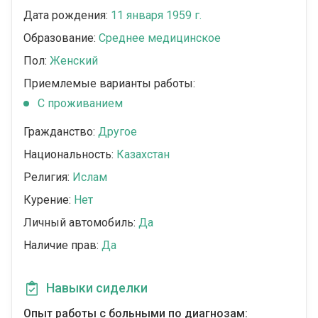
Дата рождения:
11 января 1959 г.
Образование:
Среднее медицинское
Пол:
Женский
Приемлемые варианты работы:
C проживанием
Гражданство:
Другое
Национальность:
Казахстан
Религия:
Ислам
Курение:
Нет
Личный автомобиль:
Да
Наличие прав:
Да
Навыки сиделки
Опыт работы с больными по диагнозам: