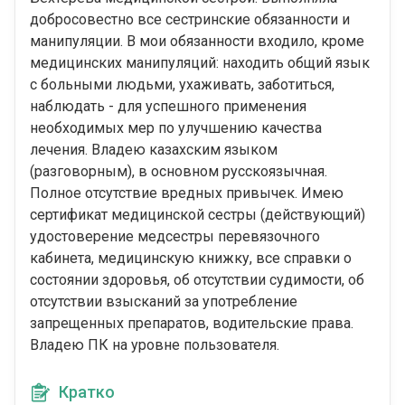
добросовестно все сестринские обязанности и
манипуляции. В мои обязанности входило, кроме
медицинских манипуляций: находить общий язык
с больными людьми, ухаживать, заботиться,
наблюдать - для успешного применения
необходимых мер по улучшению качества
лечения. Владею казахским языком
(разговорным), в основном русскоязычная.
Полное отсутствие вредных привычек. Имею
сертификат медицинской сестры (действующий)
удостоверение медсестры перевязочного
кабинета, медицинскую книжку, все справки о
состоянии здоровья, об отсутствии судимости, об
отсутствии взысканий за употребление
запрещенных препаратов, водительские права.
Владею ПК на уровне пользователя.
Кратко