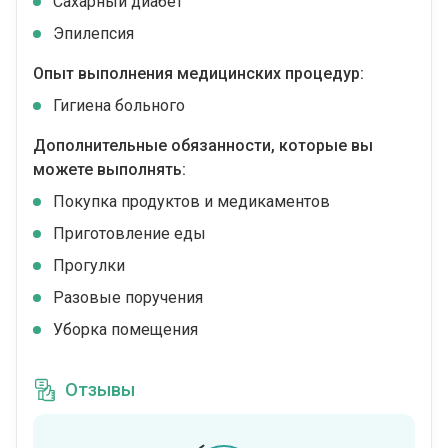
Сахарный диабет
Эпилепсия
Опыт выполнения медицинских процедур:
Гигиена больного
Дополнительные обязанности, которые вы
можете выполнять:
Покупка продуктов и медикаментов
Приготовление еды
Прогулки
Разовые поручения
Уборка помещения
Отзывы