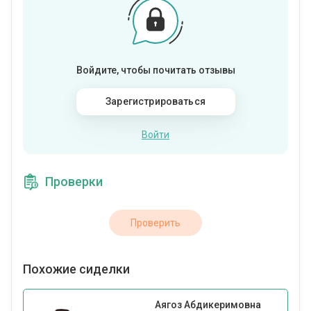
Войдите, чтобы почитать отзывы
Зарегистрироваться
Войти
Проверки
Проверить
Похожие сиделки
Аягоз Абдикеримовна