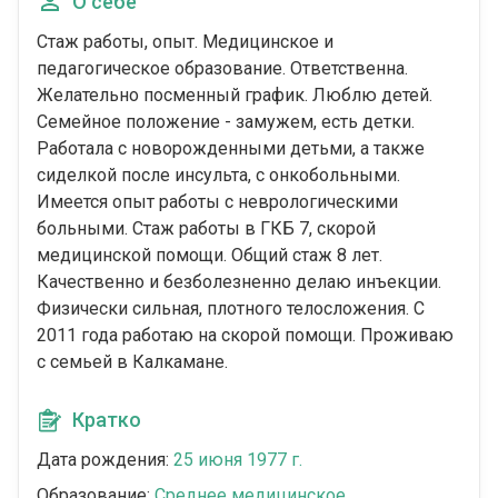
О себе
Стаж работы, опыт. Медицинское и
педагогическое образование. Ответственна.
Желательно посменный график. Люблю детей.
Семейное положение - замужем, есть детки.
Работала с новорожденными детьми, а также
сиделкой после инсульта, с онкобольными.
Имеется опыт работы с неврологическими
больными. Стаж работы в ГКБ 7, скорой
медицинской помощи. Общий стаж 8 лет.
Качественно и безболезненно делаю инъекции.
Физически сильная, плотного телосложения. С
2011 года работаю на скорой помощи. Проживаю
с семьей в Калкамане.
Кратко
Дата рождения:
25 июня 1977 г.
Образование:
Среднее медицинское