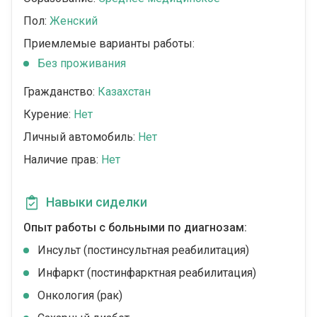
Пол:
Женский
Приемлемые варианты работы:
Без проживания
Гражданство:
Казахстан
Курение:
Нет
Личный автомобиль:
Нет
Наличие прав:
Нет
Навыки сиделки
Опыт работы с больными по диагнозам:
Инсульт (постинсультная реабилитация)
Инфаркт (постинфарктная реабилитация)
Онкология (рак)