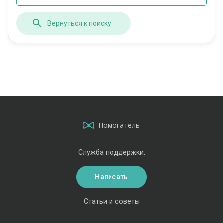
Вернуться к поиску
Помогатель
Служба поддержки:
Написать
Статьи и советы