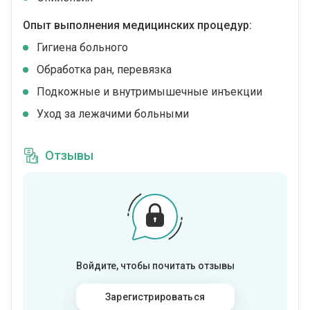
Опыт выполнения медицинских процедур:
Гигиена больного
Обработка ран, перевязка
Подкожные и внутримышечные инъекции
Уход за лежачими больными
Отзывы
Войдите, чтобы почитать отзывы
Зарегистрироваться