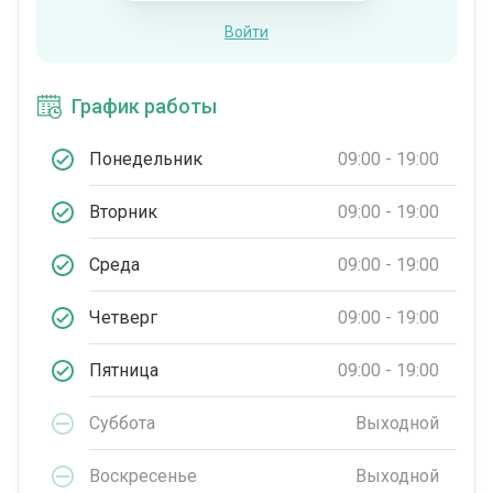
Войти
График работы
Понедельник
09:00 - 19:00
Вторник
09:00 - 19:00
Среда
09:00 - 19:00
Четверг
09:00 - 19:00
Пятница
09:00 - 19:00
Суббота
Выходной
Воскресенье
Выходной