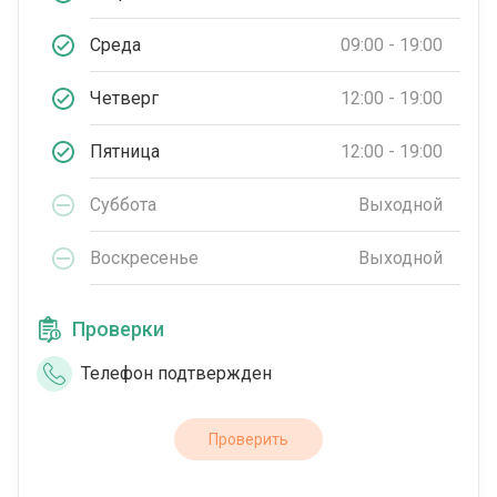
Среда
09:00 - 19:00
Четверг
12:00 - 19:00
Пятница
12:00 - 19:00
Суббота
Выходной
Воскресенье
Выходной
Проверки
Телефон подтвержден
Проверить