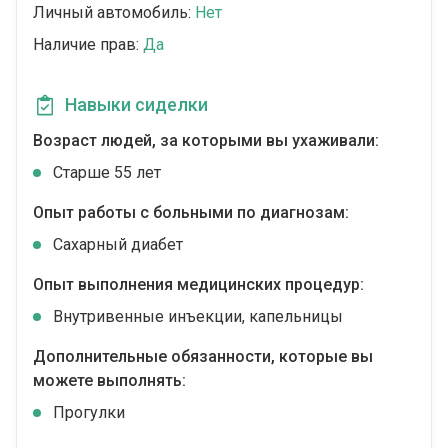
Личный автомобиль:
Нет
Наличие прав:
Да
Навыки сиделки
Возраст людей, за которыми вы ухаживали:
Cтарше 55 лет
Опыт работы с больными по диагнозам:
Сахарный диабет
Опыт выполнения медицинских процедур:
Внутривенные инъекции, капельницы
Дополнительные обязанности, которые вы
можете выполнять:
Прогулки