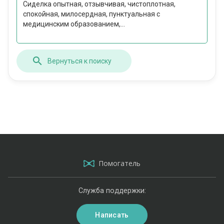
Сиделка опытная, отзывчивая, чистоплотная,
спокойная, милосердная, пунктуальная с
медицинским образованием,...
Вернуться к поиску
Помогатель
Служба поддержки:
Написать