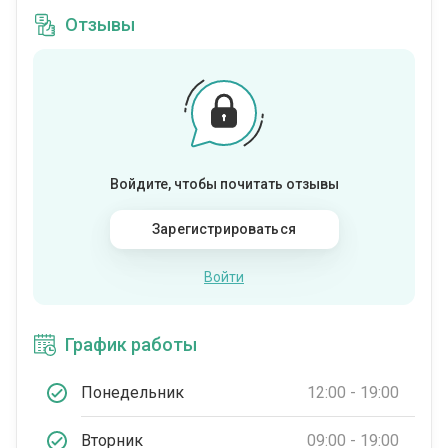
Отзывы
Войдите, чтобы почитать отзывы
Зарегистрироваться
Войти
График работы
Понедельник
12:00 - 19:00
Вторник
09:00 - 19:00