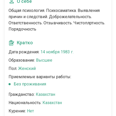
О себе
Общая психология. Психосаматика. Выявления
причин и следствий. Доброжелательность.
Ответственность. Отзывчивость. Чистоплртность.
Порядочность
Кратко
Дата рождения:
14 ноября 1983 г.
Образование:
Высшее
Пол:
Женский
Приемлемые варианты работы:
Без проживания
Гражданство:
Казахстан
Национальность:
Казахстан
Курение:
Нет