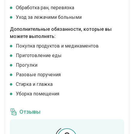
Обработка ран, перевязка
Уход за лежачими больными
Дополнительные обязанности, которые вы
можете выполнять:
Покупка продуктов и медикаментов
Приготовление еды
Прогулки
Разовые поручения
Стирка и глажка
Уборка помещения
Отзывы