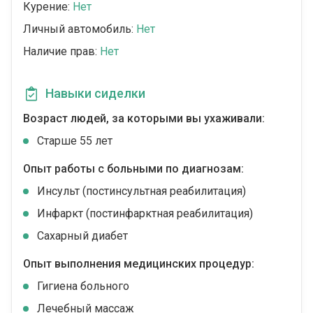
Курение:
Нет
Личный автомобиль:
Нет
Наличие прав:
Нет
Навыки сиделки
Возраст людей, за которыми вы ухаживали:
Cтарше 55 лет
Опыт работы с больными по диагнозам:
Инсульт (постинсультная реабилитация)
Инфаркт (постинфарктная реабилитация)
Сахарный диабет
Опыт выполнения медицинских процедур:
Гигиена больного
Лечебный массаж