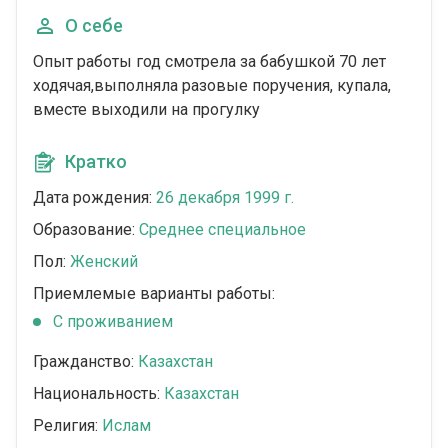
О себе
Опыт работы год смотрела за бабушкой 70 лет
ходячая,выполняла разовые поручения, купала,
вместе выходили на прогулку
Кратко
Дата рождения:
26 декабря 1999 г.
Образование:
Среднее специальное
Пол:
Женский
Приемлемые варианты работы:
C проживанием
Гражданство:
Казахстан
Национальность:
Казахстан
Религия:
Ислам