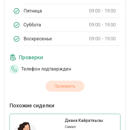
Пятница
09:00 - 19:00
Суббота
09:00 - 19:00
Воскресенье
09:00 - 19:00
Проверки
Телефон подтвержден
Проверить
Похожие сиделки
Диана Кайраткызы
Самал