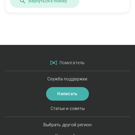
Вернуться к поиску
Помогатель
Служба поддержки:
Написать
Статьи и советы
Выбрать другой регион