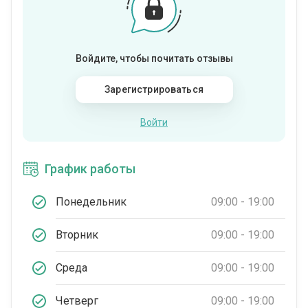
Войдите, чтобы почитать отзывы
Зарегистрироваться
Войти
График работы
Понедельник
09:00 - 19:00
Вторник
09:00 - 19:00
Среда
09:00 - 19:00
Четверг
09:00 - 19:00