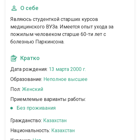
О себе
Являюсь студенткой старших курсов
медицинского ВУЗа. Имеется опыт ухода за
пожилым человеком старше 60-ти лет с
болезнью Паркинсона.
Кратко
Дата рождения:
13 марта 2000 г.
Образование:
Неполное высшее
Пол:
Женский
Приемлемые варианты работы:
Без проживания
Гражданство:
Казахстан
Национальность:
Казахстан