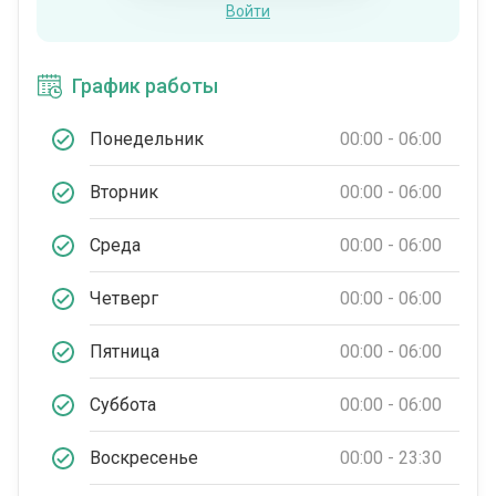
Войти
График работы
Понедельник
00:00 - 06:00
Вторник
00:00 - 06:00
Среда
00:00 - 06:00
Четверг
00:00 - 06:00
Пятница
00:00 - 06:00
Суббота
00:00 - 06:00
Воскресенье
00:00 - 23:30