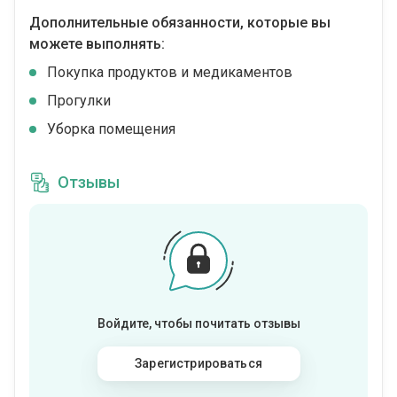
Дополнительные обязанности, которые вы
можете выполнять:
Покупка продуктов и медикаментов
Прогулки
Уборка помещения
Отзывы
Войдите, чтобы почитать отзывы
Зарегистрироваться