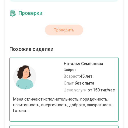
Проверки
Проверить
Похожие сиделки
Наталья Семёновна
Сайран
Возраст:
45 лет
Опыт:
без опыта
Цена услуги:
от 150 тнг/час
Меня отличают исполнительность, порядочность,
позитивность, энергичность, доброта, аккуратность.
Готова...