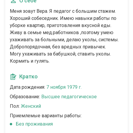
О себе
Меня зовут Вера. Я педагог с большим стажем.
Хороший собеседник. Имею навыки работы по
уборке квартир, приготовления вкусной еды.
Живу в семье мед.работников ,поэтому умею
ухаживать за больными, делаю уколы, системы.
Добропорядочная, без вредных привычек.
Могу ухаживать за бабушкой, ставить уколы.
Кормить и гулять.
Кратко
Дата рождения:
7 ноября 1979 г.
Образование:
Высшее педагогическое
Пол:
Женский
Приемлемые варианты работы:
Без проживания