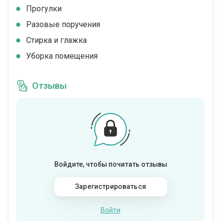
Прогулки
Разовые поручения
Стирка и глажка
Уборка помещения
Отзывы
Войдите, чтобы почитать отзывы
Зарегистрироваться
Войти