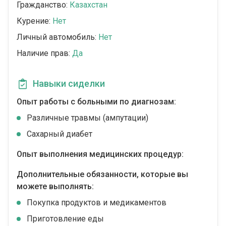
Гражданство:
Казахстан
Курение:
Нет
Личный автомобиль:
Нет
Наличие прав:
Да
Навыки сиделки
Опыт работы с больными по диагнозам:
Различные травмы (ампутации)
Сахарный диабет
Опыт выполнения медицинских процедур:
Дополнительные обязанности, которые вы
можете выполнять:
Покупка продуктов и медикаментов
Приготовление еды