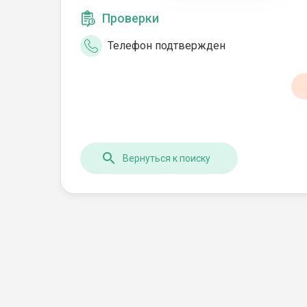
Проверки
Телефон подтвержден
Вернуться к поиску