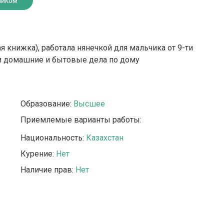
ником
 книжка), работала нянечкой для мальчика от 9-ти
ки домашние и бытовые дела по дому
Образование:
Высшее
Приемлемые варианты работы:
Национальность:
Казахстан
Курение:
Нет
Наличие прав:
Нет