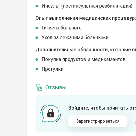
Инсульт (постинсультная реабилитация)
Опыт выполнения медицинских процедур:
Гигиена больного
Уход за лежачими больными
Дополнительные обязанности, которые в
Покупка продуктов и медикаментов
Прогулки
Отзывы
Войдите, чтобы почитать о
Зарегистрироваться