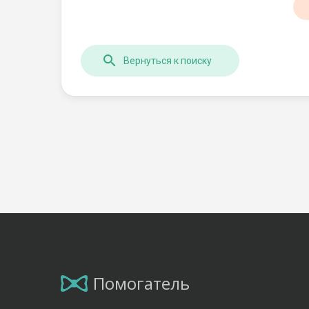
Вернуться к поиску
Помогатель