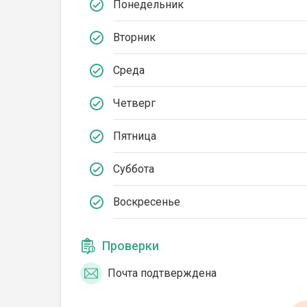
Понедельник
Вторник
Среда
Четверг
Пятница
Суббота
Воскресенье
Проверки
Почта подтверждена