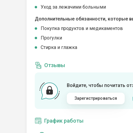
Уход за лежачими больными
Дополнительные обязанности, которые в
Покупка продуктов и медикаментов
Прогулки
Стирка и глажка
Отзывы
Войдите, чтобы почитать о
Зарегистрироваться
График работы