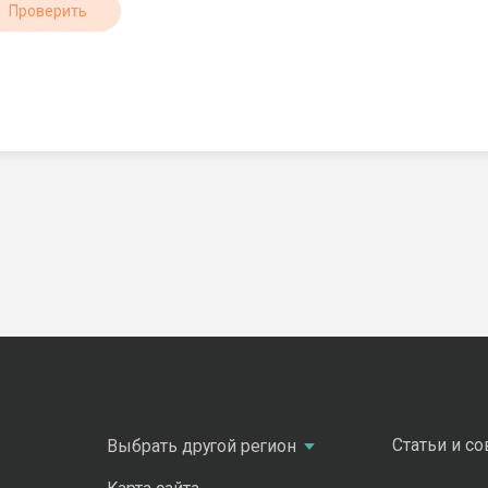
Проверить
Статьи и с
Выбрать другой регион