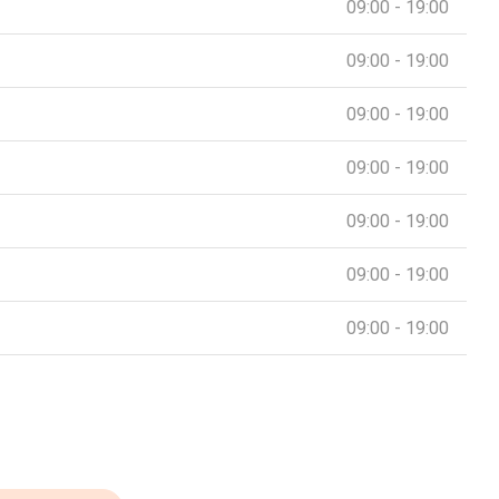
09:00 - 19:00
09:00 - 19:00
09:00 - 19:00
09:00 - 19:00
09:00 - 19:00
09:00 - 19:00
09:00 - 19:00