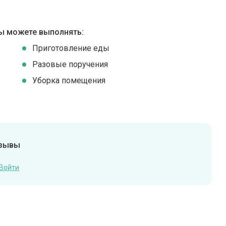
ы можете выполнять:
Приготовление еды
Разовые поручения
Уборка помещения
тзывы
Войти