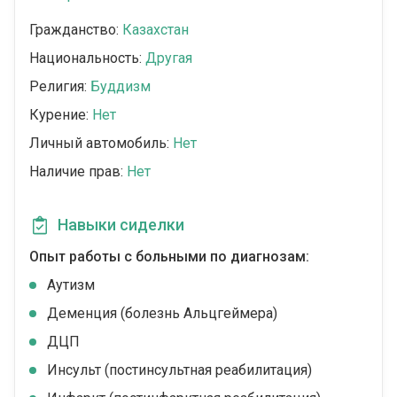
Гражданство:
Казахстан
Национальность:
Другая
Религия:
Буддизм
Курение:
Нет
Личный автомобиль:
Нет
Наличие прав:
Нет
Навыки сиделки
Опыт работы с больными по диагнозам:
Аутизм
Деменция (болезнь Альцгеймера)
ДЦП
Инсульт (постинсультная реабилитация)