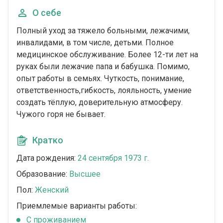
О себе
Полный уход за тяжело больными, лежачими,
инвалидами, в том числе, детьми. Полное
медицинское обслуживание. Более 12-ти лет на
руках были лежачие папа и бабушка. Помимо,
опыт работы в семьях. Чуткость, понимание,
ответственность,гибкость, лояльность, умение
создать тёплую, доверительную атмосферу.
Чужого горя не бывает.
Кратко
Дата рождения:
24 сентября 1973 г.
Образование:
Высшее
Пол:
Женский
Приемлемые варианты работы:
C проживанием