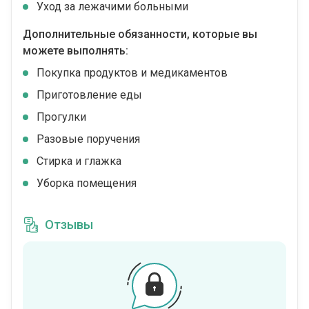
Уход за лежачими больными
Дополнительные обязанности, которые вы
можете выполнять:
Покупка продуктов и медикаментов
Приготовление еды
Прогулки
Разовые поручения
Стирка и глажка
Уборка помещения
Отзывы