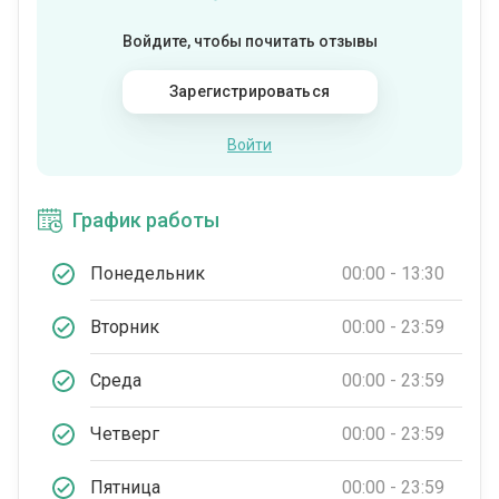
Войдите, чтобы почитать отзывы
Зарегистрироваться
Войти
График работы
Понедельник
00:00 - 13:30
Вторник
00:00 - 23:59
Среда
00:00 - 23:59
Четверг
00:00 - 23:59
Пятница
00:00 - 23:59