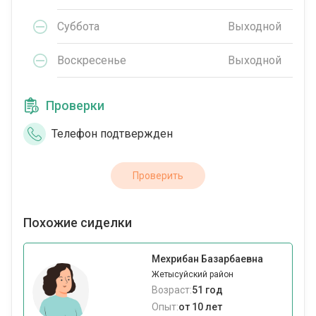
Суббота
Выходной
Воскресенье
Выходной
Проверки
Телефон подтвержден
Проверить
Похожие сиделки
Мехрибан Базарбаевна
Жетысуйский район
Возраст:
51 год
Опыт:
от 10 лет