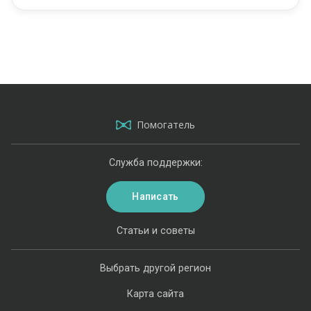
Помогатель
Служба поддержки:
Написать
Статьи и советы
Выбрать другой регион
Карта сайта