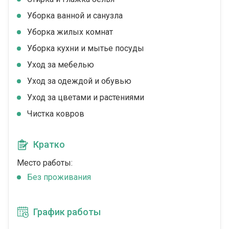
Уборка ванной и санузла
Уборка жилых комнат
Уборка кухни и мытье посуды
Уход за мебелью
Уход за одеждой и обувью
Уход за цветами и растениями
Чистка ковров
Кратко
Место работы:
Без проживания
График работы