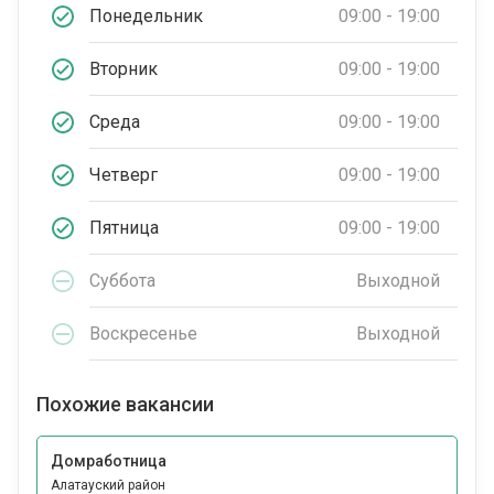
Понедельник
09:00 - 19:00
Вторник
09:00 - 19:00
Среда
09:00 - 19:00
Четверг
09:00 - 19:00
Пятница
09:00 - 19:00
Суббота
Выходной
Воскресенье
Выходной
Похожие вакансии
Домработница
Алатауский район