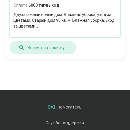
Оплата:
6000 тнг/выход
Двухэтажный новый дом. Влажная уборка, уход за
цветами. Старый дом 90 кв. м. Влажная уборка, уход
за цветами...
Вернуться к поиску
Помогатель
Служба поддержки: