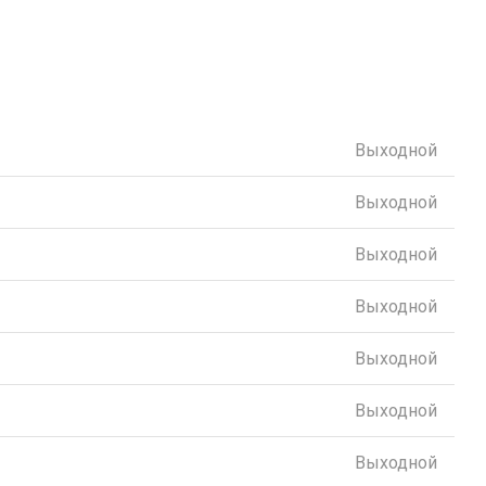
Выходной
Выходной
Выходной
Выходной
Выходной
Выходной
Выходной