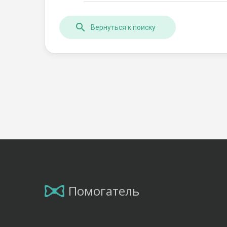
Вернуться к поиску
Помогатель