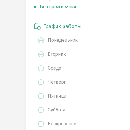
Без проживания
График работы
Понедельник
Вторник
Среда
Четверг
Пятница
Суббота
Воскресенье