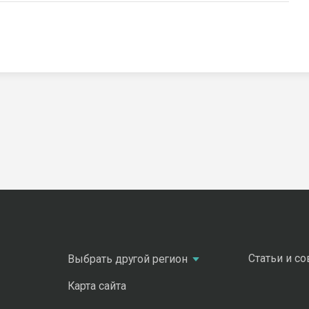
Статьи и с
Выбрать другой регион
Карта сайта