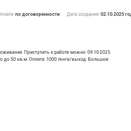
Оплата:
по договоренности
Дата создания:
02.10.2025 го
оживания. Приступить к работе можно: 09.10.2025.
до 50 кв.м. Оплата: 1000 тенге/выход. Большое