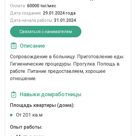
Оплата:
60000 тнг/мес
Дата создания:
29.01.2024 года
Дата начала работы:
31.01.2024
Связаться с нанимателем
Описание
Сопровождение в больницу. Приготовление еды.
Гигиенические процедуры. Прогулка. Попощь в
работе. Питание предоставляем, хорошее
отношение.
Навыки домработницы
Площадь квартиры (дома):
От 201 кв.м
Опыт работы: