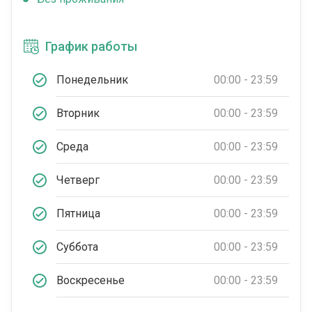
График работы
Понедельник
00:00 - 23:59
Вторник
00:00 - 23:59
Среда
00:00 - 23:59
Четверг
00:00 - 23:59
Пятница
00:00 - 23:59
Суббота
00:00 - 23:59
Воскресенье
00:00 - 23:59