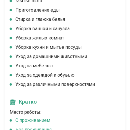
Мытье окон
Приготовление еды
Стирка и глажка белья
Уборка ванной и санузла
Уборка жилых комнат
Уборка кухни и мытье посуды
Уход за домашними животными
Уход за мебелью
Уход за одеждой и обувью
Уход за различными поверхностями
Кратко
Место работы:
C проживанием
Без проживания