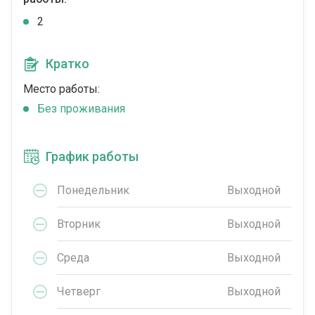
2
Кратко
Место работы:
Без проживания
График работы
Понедельник
Выходной
Вторник
Выходной
Среда
Выходной
Четверг
Выходной