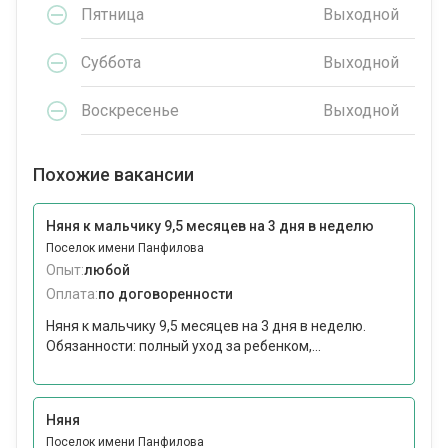
Пятница
Выходной
Суббота
Выходной
Воскресенье
Выходной
Похожие вакансии
Няня к мальчику 9,5 месяцев на 3 дня в неделю
Поселок имени Панфилова
Опыт:
любой
Оплата:
по договоренности
Няня к мальчику 9,5 месяцев на 3 дня в неделю.
Обязанности: полный уход за ребенком,...
Няня
Поселок имени Панфилова