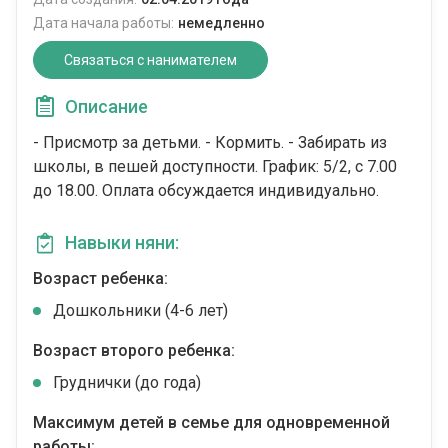
Дата начала работы:
немедленно
Связаться с нанимателем
Описание
- Присмотр за детьми. - Кормить. - Забирать из
школы, в пешей доступности. График: 5/2, с 7.00
до 18.00. Оплата обсуждается индивидуально.
Навыки няни:
Возраст ребенка:
Дошкольники (4-6 лет)
Возраст второго ребенка:
Груднички (до года)
Максимум детей в семье для одновременной
работы: