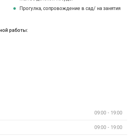
Прогулка, сопровождение в сад/ на занятия
ной работы:
09:00 - 19:00
09:00 - 19:00