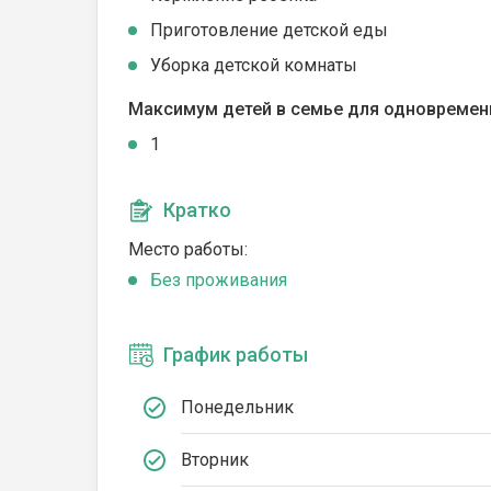
Приготовление детской еды
Уборка детской комнаты
Максимум детей в семье для одновремен
1
Кратко
Место работы:
Без проживания
График работы
Понедельник
Вторник