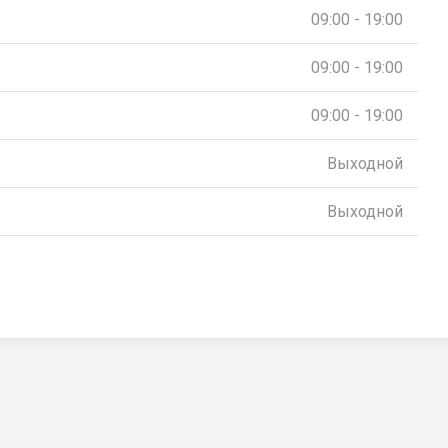
09:00 - 19:00
09:00 - 19:00
09:00 - 19:00
Выходной
Выходной