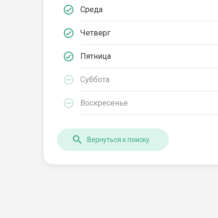
Среда
Четверг
Пятница
Суббота
Воскресенье
Вернуться к поиску