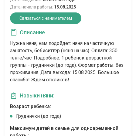
Дата начала работы:
15.08.2025
Связаться с нанимателем
Описание
Нужна няня, нам подойдет: няня на частичную
занятость, бебиситтер (няня на час). Оплата: 350
тенге/час. Подробнее: 1 ребенок возрастной
группы - груднички (до года). Формат работы: без
проживания. Дата выхода: 15.08.2025. Большое
спасибо! Ждем откликов!
Навыки няни:
Возраст ребенка:
Груднички (до года)
Максимум детей в семье для одновременной
работы: