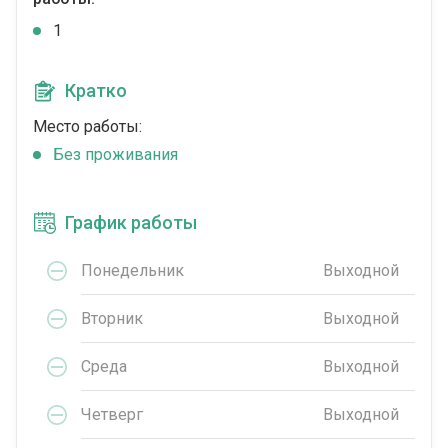
1
Кратко
Место работы:
Без проживания
График работы
Понедельник
Выходной
Вторник
Выходной
Среда
Выходной
Четверг
Выходной