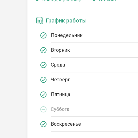
График работы
Понедельник
Вторник
Среда
Четверг
Пятница
Суббота
Воскресенье