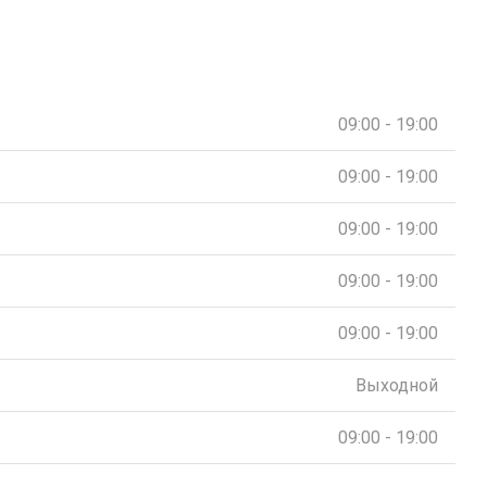
09:00 - 19:00
09:00 - 19:00
09:00 - 19:00
09:00 - 19:00
09:00 - 19:00
Выходной
09:00 - 19:00