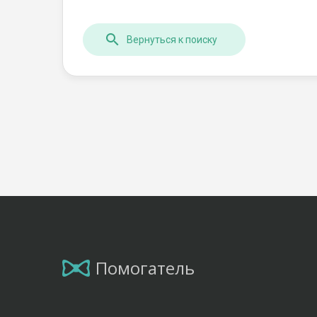
Вернуться к поиску
Помогатель