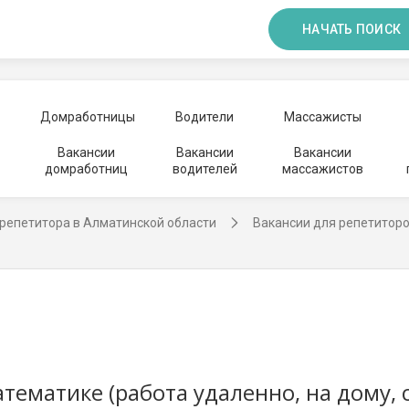
НАЧАТЬ ПОИСК
Домработницы
Водители
Массажисты
Вакансии
Вакансии
Вакансии
домработниц
водителей
массажистов
репетитора в Алматинской области
Вакансии для репетиторо
тематике (работа удаленно, на дому, 