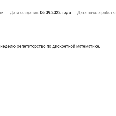
ти
Дата создания:
06.09.2022 года
Дата начала работы
 неделю репетиторство по дискретной математике,