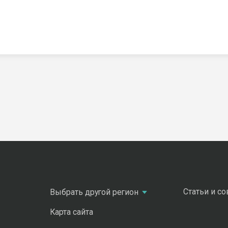
Статьи и с
Выбрать другой регион
Карта сайта