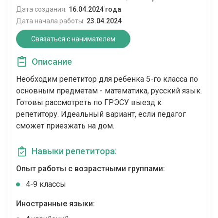
Дата создания:
16.04.2024 года
Дата начала работы:
23.04.2024
Связаться с нанимателем
Описание
Необходим репетитор для ребенка 5-го класса по
основным предметам - математика, русский язык.
Готовы рассмотреть по ГРЭСУ выезд к
репетитору. Идеальный вариант, если педагог
сможет приезжать на дом.
Навыки репетитора:
Опыт работы с возрастными группами:
4-9 классы
Иностранные языки: