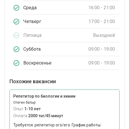
Среда
16:00 - 21:00
Четверг
17:00 - 21:00
Пятница
Выходной
Суббота
09:00 - 19:00
Воскресенье
09:00 - 19:00
Похожие вакансии
Репетитор по биологии и химии
Отеген батыр
Опыт:
1-10 лет
Оплата:
2000 тнг/45 минут
Требуется: репетитор огэ/егэ. График работы: