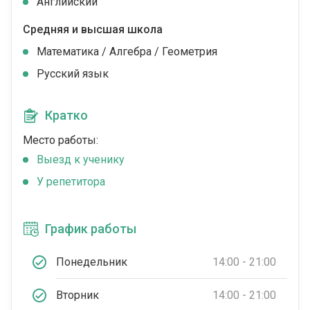
Английский
Средняя и высшая школа
Математика / Алгебра / Геометрия
Русский язык
Кратко
Место работы:
Выезд к ученику
У репетитора
График работы
Понедельник
14:00 - 21:00
Вторник
14:00 - 21:00