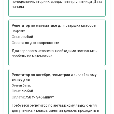
понедельник, вторник, среда, четверг, пятница. Дата
начала...
Репетитор по математике для старших классов
Покровка
Опыт:
любой
Оплата:
по договоренности
Для взрослого человека, необходимо восполнить
пробелы по математике.
Репетитор по алгебре, геометрии и английскому
языку для...
Отеген батыр
Опыт:
любой
Оплата:
750 тнг/45 минут
Требуется репетитор по английскому языку с нуля
для ученика 7 класса, занятия должны проходить в