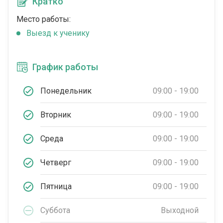
Кратко
Место работы:
Выезд к ученику
График работы
Понедельник
09:00 - 19:00
Вторник
09:00 - 19:00
Среда
09:00 - 19:00
Четверг
09:00 - 19:00
Пятница
09:00 - 19:00
Суббота
Выходной