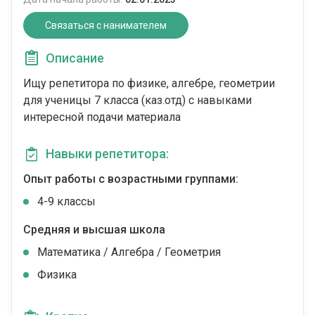
Связаться с нанимателем
Описание
Ищу репетитора по физике, алгебре, геометрии
для ученицы 7 класса (каз.отд) с навыками
интересной подачи материала
Навыки репетитора:
Опыт работы с возрастными группами:
4-9 классы
Средняя и высшая школа
Математика / Алгебра / Геометрия
Физика