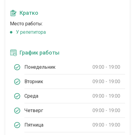
Кратко
Место работы:
У репетитора
График работы
Понедельник
09:00 - 19:00
Вторник
09:00 - 19:00
Среда
09:00 - 19:00
Четверг
09:00 - 19:00
Пятница
09:00 - 19:00