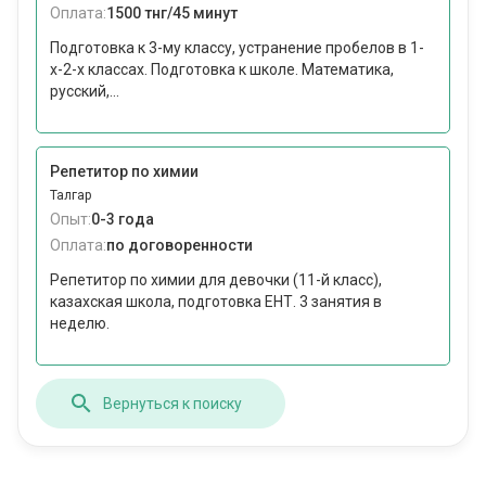
Оплата:
1500 тнг/45 минут
Подготовка к 3-му классу, устранение пробелов в 1-
х-2-х классах. Подготовка к школе. Математика,
русский,...
Репетитор по химии
Талгар
Опыт:
0-3 года
Оплата:
по договоренности
Репетитор по химии для девочки (11-й класс),
казахская школа, подготовка ЕНТ. 3 занятия в
неделю.
Вернуться к поиску