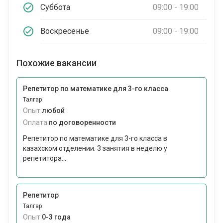
Суббота
09:00 - 19:00
Воскресенье
09:00 - 19:00
Похожие вакансии
Репетитор по математике для 3-го класса
Талгар
Опыт:
любой
Оплата:
по договоренности
Репетитор по математике для 3-го класса в
казахском отделении. 3 занятия в неделю у
репетитора...
Репетитор
Талгар
Опыт:
0-3 года