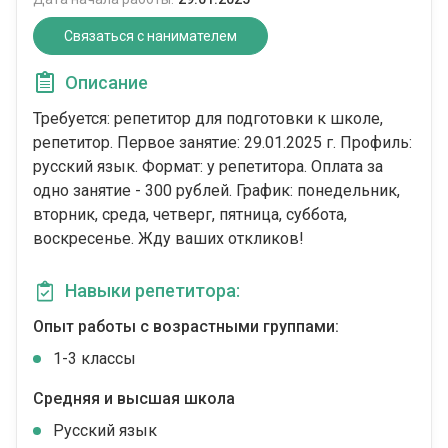
Связаться с нанимателем
Описание
Требуется: репетитор для подготовки к школе,
репетитор. Первое занятие: 29.01.2025 г. Профиль:
русский язык. Формат: у репетитора. Оплата за
одно занятие - 300 рублей. График: понедельник,
вторник, среда, четверг, пятница, суббота,
воскресенье. Жду ваших откликов!
Навыки репетитора:
Опыт работы с возрастными группами:
1-3 классы
Средняя и высшая школа
Русский язык