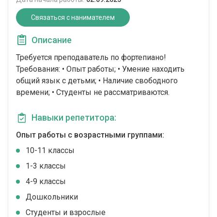
Связаться с нанимателем
Описание
Требуется преподаватель по фортепиано!
Требования: • Опыт работы; • Умение находить
общий язык с детьми; • Наличие свободного
времени; • Студенты не рассматриваются.
Навыки репетитора:
Опыт работы с возрастными группами:
10-11 классы
1-3 классы
4-9 классы
Дошкольники
Студенты и взрослые