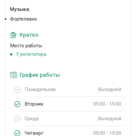
Музыка:
Фортепиано
Кратко
Место работы:
У репетитора
График работы
Понедельник
Выходной
Вторник
09:00 - 19:00
Среда
Выходной
Четверг
09:00 - 19:00