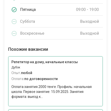
Пятница
09:00 - 19:00
Суббота
Выходной
Воскресенье
Выходной
Похожие вакансии
Репетитор на дому, начальные классы
Дубок
Опыт:
любой
Оплата:
по договоренности
Оплата занятия 2000 тенге. Профиль: начальная
школа. Первое занятие: 15.09.2025. Занятия
формата: выезд к...