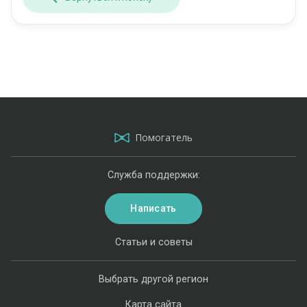
Помогатель
Служба поддержки:
Написать
Статьи и советы
Выбрать другой регион
Карта сайта