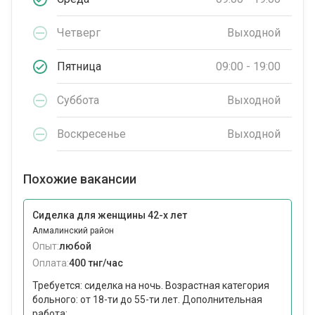
Четверг
Выходной
Пятница
09:00 - 19:00
Суббота
Выходной
Воскресенье
Выходной
Похожие вакансии
Сиделка для женщины 42-х лет
Алмалинский район
Опыт:
любой
Оплата:
400 тнг/час
Требуется: сиделка на ночь. Возрастная категория
больного: от 18-ти до 55-ти лет. Дополнительная
работа:...