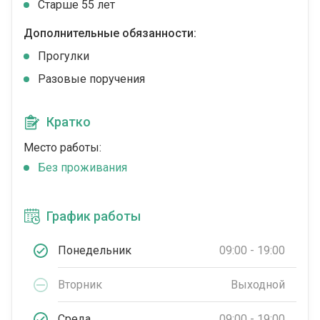
Cтарше 55 лет
Дополнительные обязанности:
Прогулки
Разовые поручения
Кратко
Место работы:
Без проживания
График работы
Понедельник
09:00 - 19:00
Вторник
Выходной
Среда
09:00 - 19:00