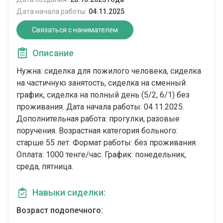
Дата начала работы:
04.11.2025
Связаться с нанимателем
Описание
Нужна: сиделка для пожилого человека, сиделка
на частичную занятость, сиделка на сменный
график, сиделка на полный день (5/2, 6/1) без
проживания. Дата начала работы: 04.11.2025.
Дополнительная работа: прогулки, разовые
поручения. Возрастная категория больного:
cтарше 55 лет. Формат работы: без проживания.
Оплата: 1000 тенге/час. График: понедельник,
среда, пятница.
Навыки сиделки:
Возраст подопечного: