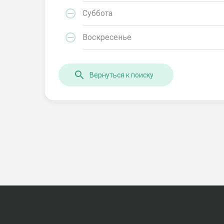
Суббота
Воскресенье
Вернуться к поиску