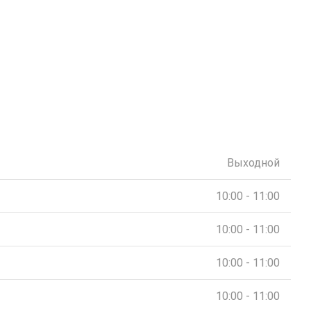
Выходной
10:00 - 11:00
10:00 - 11:00
10:00 - 11:00
10:00 - 11:00