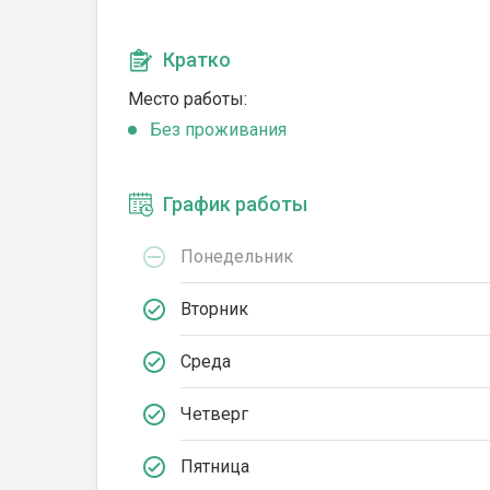
Кратко
Место работы:
Без проживания
График работы
Понедельник
Вторник
Среда
Четверг
Пятница