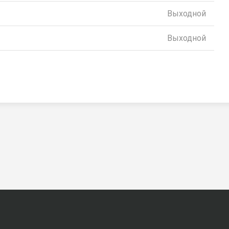
Выходной
Выходной