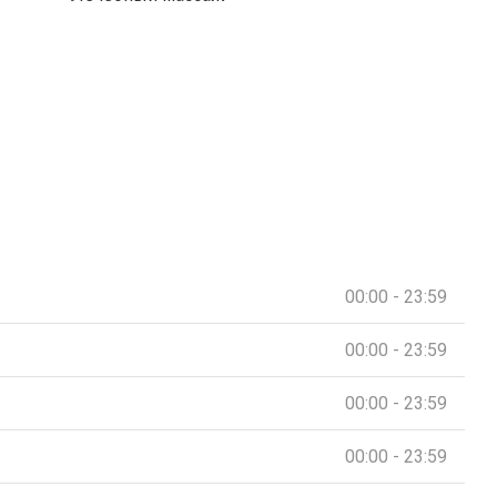
00:00 - 23:59
00:00 - 23:59
00:00 - 23:59
00:00 - 23:59