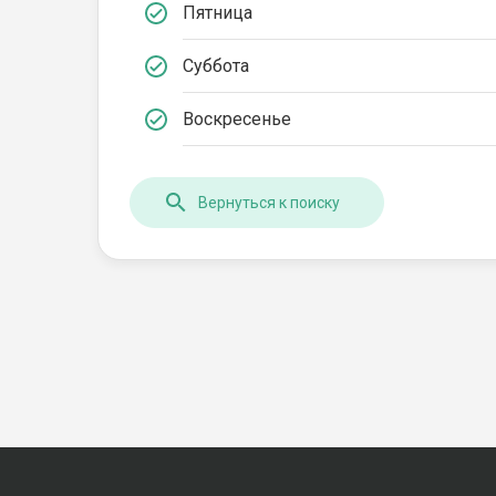
Пятница
Суббота
Воскресенье
Вернуться к поиску