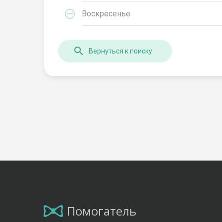
Воскресенье
Вернуться к поиску
Помогатель