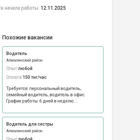
а начала работы:
12.11.2025
Похожие вакансии
Водитель
Алмалинский район
Опыт:
любой
Оплата:
150 тнг/час
Требуется: персональный водитель,
семейный водитель, водитель в офис.
График работы: 6 дней в неделю....
Водитель для сестры
Алмалинский район
Опыт:
любой