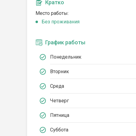
Кратко
Место работы:
Без проживания
График работы
Понедельник
Вторник
Среда
Четверг
Пятница
Суббота