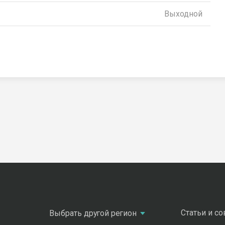
Выходной
Статьи и с
Выбрать другой регион