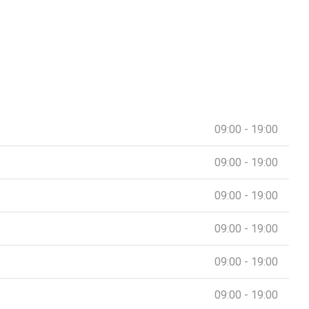
09:00 - 19:00
09:00 - 19:00
09:00 - 19:00
09:00 - 19:00
09:00 - 19:00
09:00 - 19:00