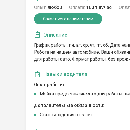
Опыт:
любой
Оплата:
100 тнг/час
Опла
Связаться с нанимателем
Описание
График работы: пн, вт, ср, чт, пт, сб. Дата н
Работа на нашем автомобиле. Ваши обязан
для работы авто. Формат работы: без прож
Навыки водителя
Опыт работы:
Мойка предоставляемого для работы ав
Дополнительные обязанности:
Стаж вождения от 5 лет