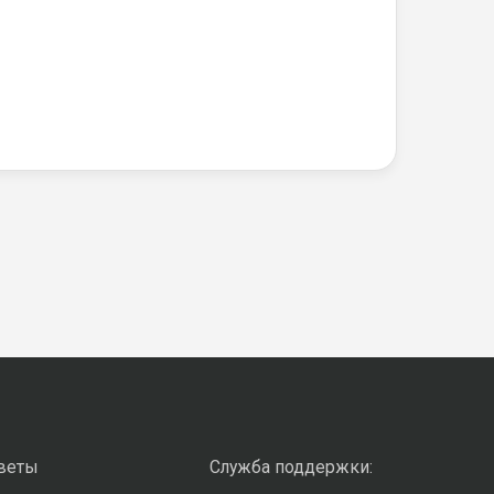
оветы
Служба поддержки: