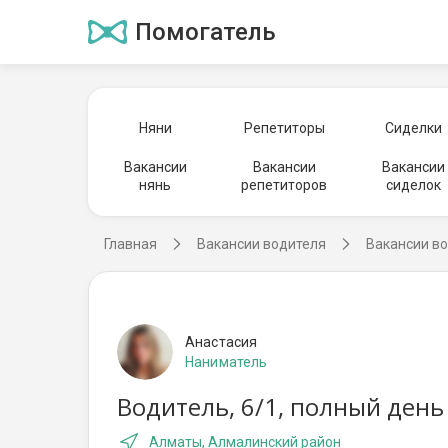
Помогатель
Няни
Репетиторы
Сиделки
Вакансии
Вакансии
Вакансии
нянь
репетиторов
сиделок
Главная
Вакансии водителя
Вакансии в
Анастасия
Наниматель
Водитель, 6/1, полный день
Алматы, Алмалинский район