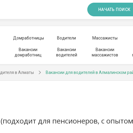
НАЧАТЬ ПОИСК
Домработницы
Водители
Массажисты
Вакансии
Вакансии
Вакансии
домработниц
водителей
массажистов
одителя в Алматы
Вакансии для водителей в Алмалинском ра
 (подходит для пенсионеров, с опытом