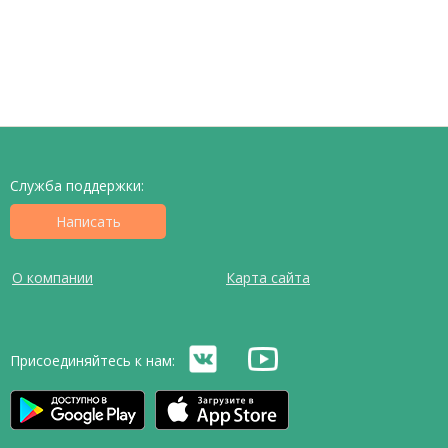
Служба поддержки:
Написать
О компании
Карта сайта
Присоединяйтесь к нам: