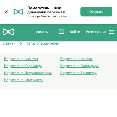
Помогатель - няни, 
Открыть
Алматы
Войти
Регистрация
Главная
Каталог водителей
Водители в Алматы
Водители в Астане
Водители в Караганде
Водители в Павлодаре
Водители в Петропавловске
Водители в Темиртау
Водители в Шымкенте