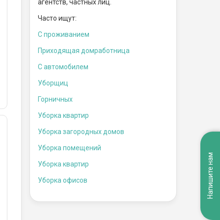
агентств, частных лиц.
Часто ищут:
С проживанием
Приходящая домработница
С автомобилем
Уборщиц
Горничных
Уборка квартир
Уборка загородных домов
Уборка помещений
Напишите нам
Уборка квартир
Уборка офисов