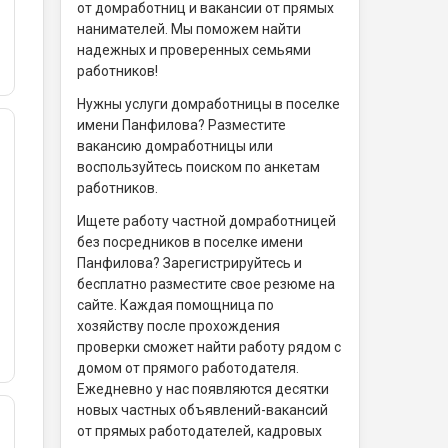
от домработниц и вакансии от прямых
нанимателей. Мы поможем найти
надежных и проверенных семьями
работников!
Нужны услуги домработницы в поселке
имени Панфилова? Разместите
вакансию домработницы или
воспользуйтесь поиском по анкетам
работников.
Ищете работу частной домработницей
без посредников в поселке имени
Панфилова? Зарегистрируйтесь и
бесплатно разместите свое резюме на
сайте. Каждая помощница по
хозяйству после прохождения
проверки сможет найти работу рядом с
домом от прямого работодателя.
Ежедневно у нас появляются десятки
новых частных объявлений-вакансий
от прямых работодателей, кадровых